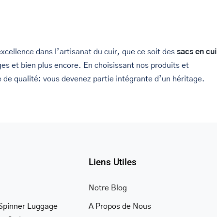
cellence dans l’artisanat du cuir, que ce soit des
sacs en cui
s et bien plus encore. En choisissant nos produits et
de qualité; vous devenez partie intégrante d’un héritage.
Liens Utiles
Notre Blog
Spinner Luggage
A Propos de Nous