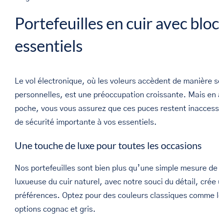
Portefeuilles en cuir avec bl
essentiels
Le vol électronique, où les voleurs accèdent de manière 
personnelles, est une préoccupation croissante. Mais en 
poche, vous vous assurez que ces puces restent inaccess
de sécurité importante à vos essentiels.
Une touche de luxe pour toutes les occasions
Nos portefeuilles sont bien plus qu’une simple mesure de s
luxueuse du cuir naturel, avec notre souci du détail, crée 
préférences. Optez pour des couleurs classiques comme le
options cognac et gris.