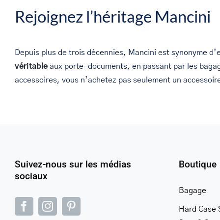
Rejoignez l’héritage Mancini
Depuis plus de trois décennies, Mancini est synonyme d’ex
véritable
aux porte-documents, en passant par les bagage
accessoires, vous n’achetez pas seulement un accessoire 
Suivez-nous sur les médias
Boutique
sociaux
Bagage
Hard Case 