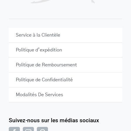
Service à la Clientèle
Politique d’expédition
Politique de Remboursement
Politique de Confidentialité
Modalités De Services
Suivez-nous sur les médias sociaux