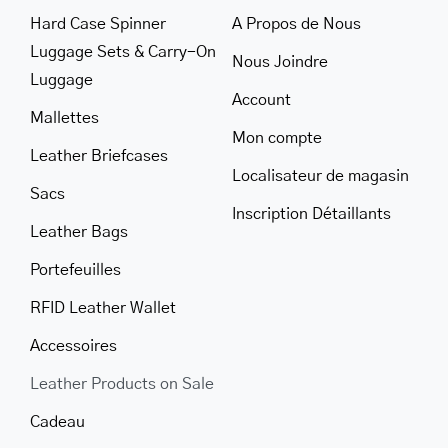
Hard Case Spinner
A Propos de Nous
Luggage Sets & Carry-On
Nous Joindre
Luggage
Account
Mallettes
Mon compte
Leather Briefcases
Localisateur de magasin
Sacs
Inscription Détaillants
Leather Bags
Portefeuilles
RFID Leather Wallet
Accessoires
Leather Products on Sale
Cadeau