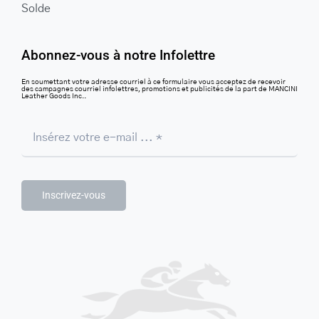
Solde
Abonnez-vous à notre Infolettre
En soumettant votre adresse courriel à ce formulaire vous acceptez de recevoir
des campagnes courriel infolettres, promotions et publicités de la part de MANCINI
Leather Goods Inc..
Inscrivez-vous