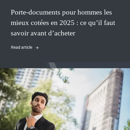
Porte-documents pour hommes les
mieux cotées en 2025 : ce qu’il faut
savoir avant d’acheter
Read article