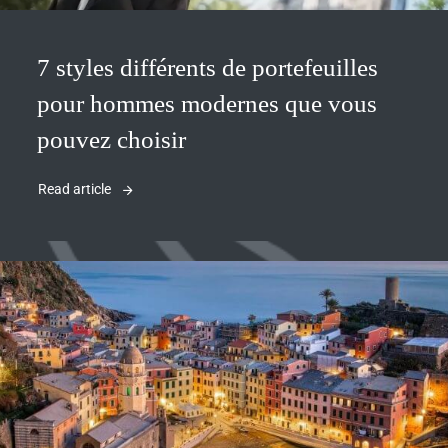
7 styles différents de portefeuilles
pour hommes modernes que vous
pouvez choisir
Read article