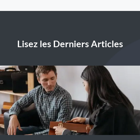
Lisez les Derniers Articles