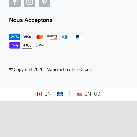
Nous Acceptons
© Copyright 2026 | Mancini Leather Goods
EN
FR