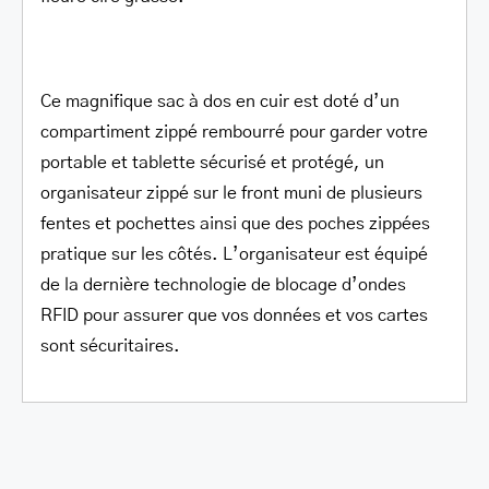
Ce magnifique sac à dos en cuir est doté d’un
compartiment zippé rembourré pour garder votre
portable et tablette sécurisé et protégé, un
organisateur zippé sur le front muni de plusieurs
fentes et pochettes ainsi que des poches zippées
pratique sur les côtés. L’organisateur est équipé
de la dernière technologie de blocage d’ondes
RFID pour assurer que vos données et vos cartes
sont sécuritaires.