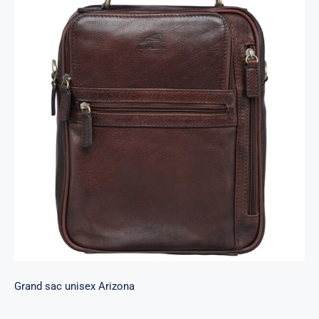
Grand sac unisex Arizona
Grand sac unisex Arizona