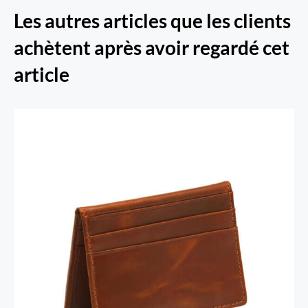
Les autres articles que les clients
achètent après avoir regardé cet
article
Porte-cartes RFID Secure