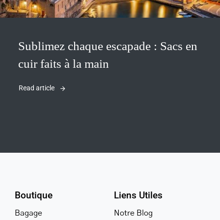
Sublimez chaque escapade : Sacs en
cuir faits à la main
Read article
Boutique
Liens Utiles
Bagage
Notre Blog