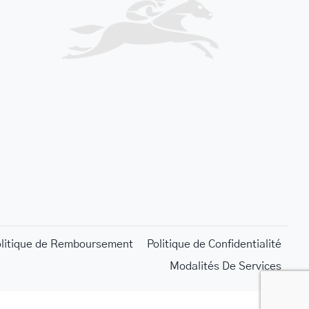
olitique de Remboursement
Politique de Confidentialité
Modalités De Services