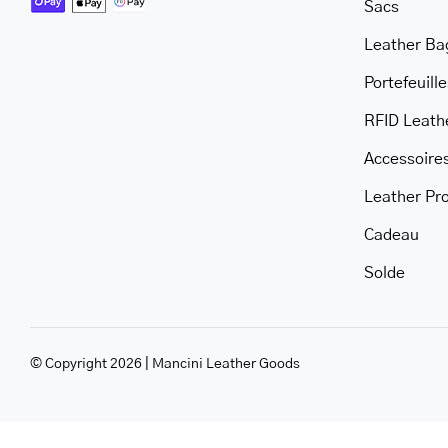
Sacs
Leather Ba
Portefeuille
RFID Leath
Accessoire
Leather Pr
Cadeau
Solde
© Copyright 2026 | Mancini Leather Goods