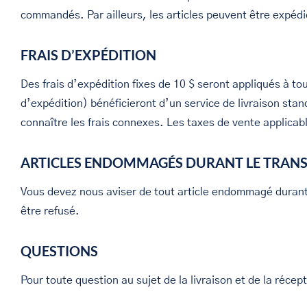
commandés. Par ailleurs, les articles peuvent être expéd
FRAIS D’EXPÉDITION
Des frais d’expédition fixes de 10 $ seront appliqués à t
d’expédition) bénéficieront d’un service de livraison st
connaître les frais connexes. Les taxes de vente applicable
ARTICLES ENDOMMAGÉS DURANT LE TRAN
Vous devez nous aviser de tout article endommagé durant l
être refusé.
QUESTIONS
Pour toute question au sujet de la livraison et de la réc