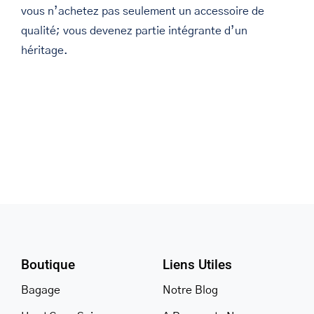
vous n’achetez pas seulement un accessoire de
qualité; vous devenez partie intégrante d’un
héritage.
Boutique
Liens Utiles
Bagage
Notre Blog