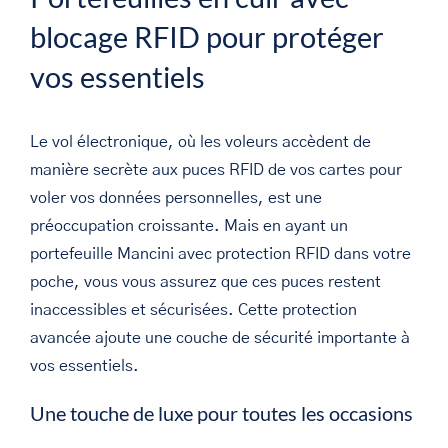
blocage RFID pour protéger
vos essentiels
Le vol électronique, où les voleurs accèdent de
manière secrète aux puces RFID de vos cartes pour
voler vos données personnelles, est une
préoccupation croissante. Mais en ayant un
portefeuille Mancini avec protection RFID dans votre
poche, vous vous assurez que ces puces restent
inaccessibles et sécurisées. Cette protection
avancée ajoute une couche de sécurité importante à
vos essentiels.
Une touche de luxe pour toutes les occasions