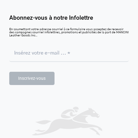
Abonnez-vous à notre Infolettre
En soumettant votre adresse courriel à ce formulaire vous acceptez de recevoir
des campagnes courriel infolettres, promotions et publicités de la part de MANCINI
Leather Goods Inc..
Inscrivez-vous