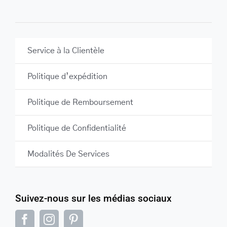
Service à la Clientèle
Politique d’expédition
Politique de Remboursement
Politique de Confidentialité
Modalités De Services
Suivez-nous sur les médias sociaux