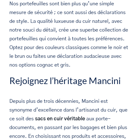
Nos portefeuilles sont bien plus qu’une simple
mesure de sécurité ; ce sont aussi des déclarations
de style. La qualité luxueuse du cuir naturel, avec
notre souci du détail, crée une superbe collection de
portefeuilles qui convient à toutes les préférences.
Optez pour des couleurs classiques comme le noir et
le brun ou faites une déclaration audacieuse avec
nos options cognac et gris.
Rejoignez l’héritage Mancini
Depuis plus de trois décennies, Mancini est
synonyme d’excellence dans l’artisanat du cuir, que
ce soit des
sacs en cuir véritable
aux porte-
documents, en passant par les bagages et bien plus
encore. En choisissant nos produits et accessoires,