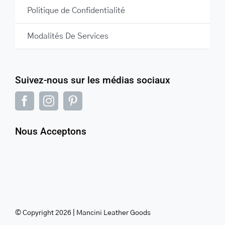
Politique de Confidentialité
Modalités De Services
Suivez-nous sur les médias sociaux
Nous Acceptons
© Copyright 2026 | Mancini Leather Goods