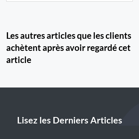
Les autres articles que les clients
achètent après avoir regardé cet
article
Lisez les Derniers Articles