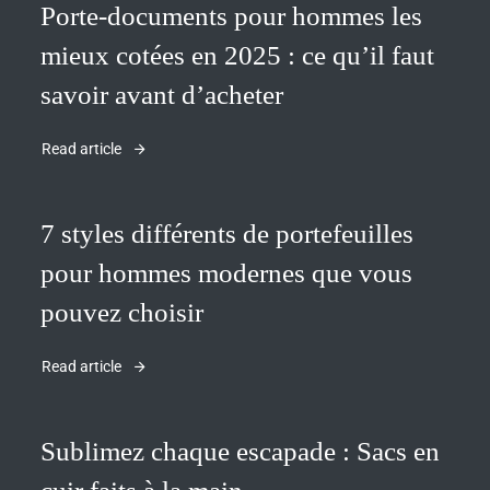
Porte-documents pour hommes les
mieux cotées en 2025 : ce qu’il faut
savoir avant d’acheter
Read article
7 styles différents de portefeuilles
pour hommes modernes que vous
pouvez choisir
Read article
Sublimez chaque escapade : Sacs en