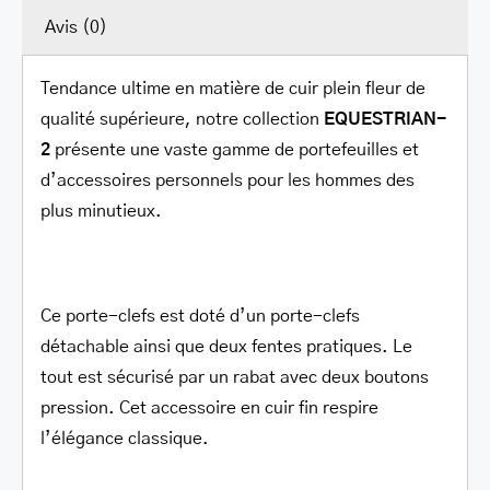
Avis (0)
Tendance ultime en matière de cuir plein fleur de
qualité supérieure, notre collection
EQUESTRIAN-
2
présente une vaste gamme de portefeuilles et
d’accessoires personnels pour les hommes des
plus minutieux.
Ce porte-clefs est doté d’un porte-clefs
détachable ainsi que deux fentes pratiques. Le
tout est sécurisé par un rabat avec deux boutons
pression. Cet accessoire en cuir fin respire
l’élégance classique.