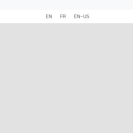
EN
FR