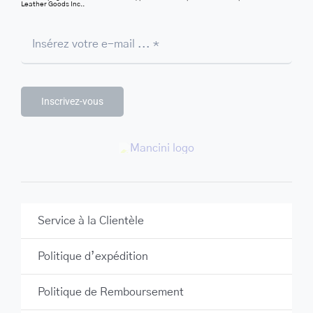
Leather Goods Inc..
Inscrivez-vous
Service à la Clientèle
Politique d’expédition
Politique de Remboursement