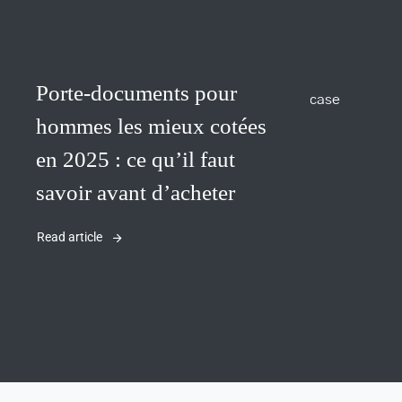
Porte-documents pour
hommes les mieux cotées
en 2025 : ce qu’il faut
savoir avant d’acheter
Read article