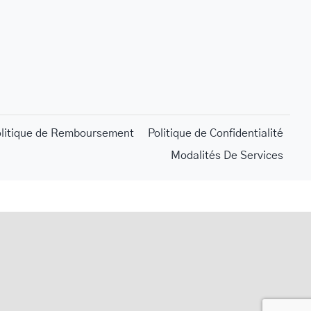
olitique de Remboursement
Politique de Confidentialité
Modalités De Services