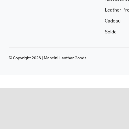
Leather Pr
Cadeau
Solde
© Copyright 2026 | Mancini Leather Goods