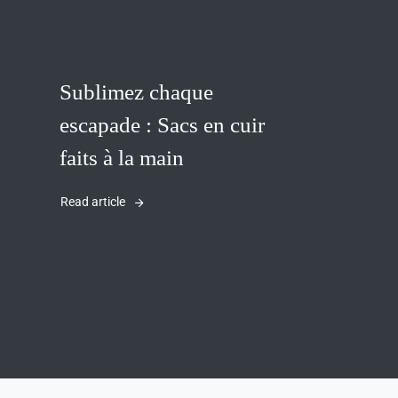
Sublimez chaque
escapade : Sacs en cuir
faits à la main
Read article