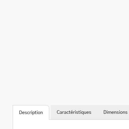
Caractéristiques
Dimensions
Description