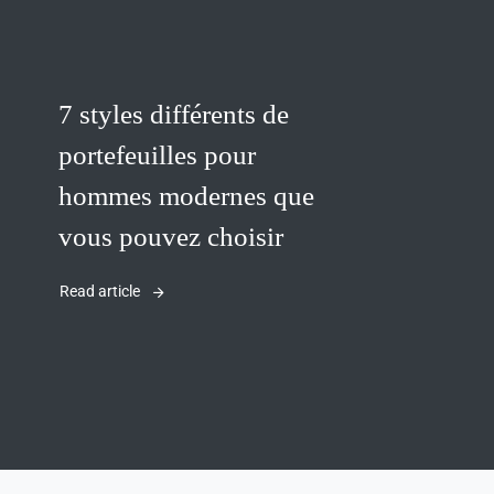
7 styles différents de
portefeuilles pour
hommes modernes que
vous pouvez choisir
Read article