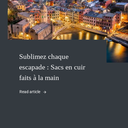
Sublimez chaque
escapade : Sacs en cuir
faits à la main
Read article