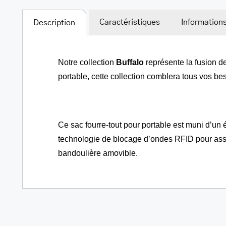
Caractéristiques
Information
Description
Notre collection
Buffalo
représente la fusion de
portable, cette collection comblera tous vos beso
Ce sac fourre-tout pour portable est muni d’un 
technologie de blocage d’ondes RFID pour assur
bandoulière amovible.