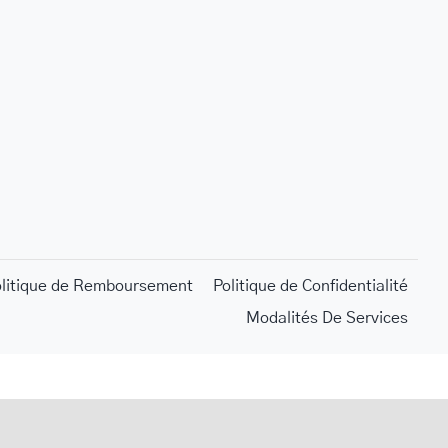
olitique de Remboursement
Politique de Confidentialité
Modalités De Services