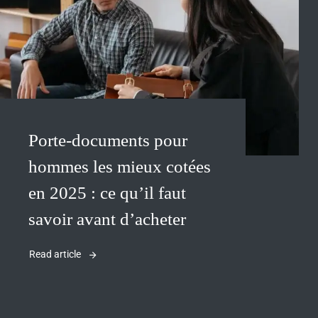
Porte-documents pour
hommes les mieux cotées
en 2025 : ce qu’il faut
savoir avant d’acheter
Read article