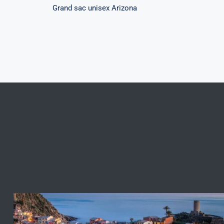
Grand sac unisex Arizona