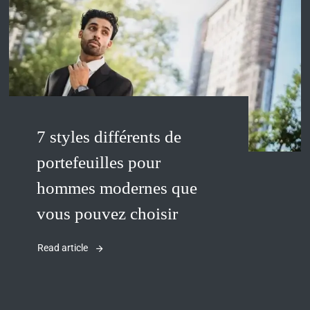
7 styles différents de
portefeuilles pour
hommes modernes que
vous pouvez choisir
Read article