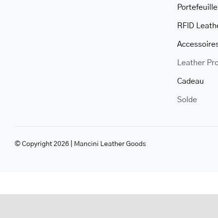
Portefeuille
RFID Leath
Accessoire
Leather Pr
Cadeau
Solde
© Copyright 2026 | Mancini Leather Goods