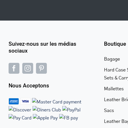
Suivez-nous sur les médias
Boutique
sociaux
Bagage
Hard Case 
Sets & Car
Nous Acceptons
Mallettes
Leather Br
Sacs
Leather Ba