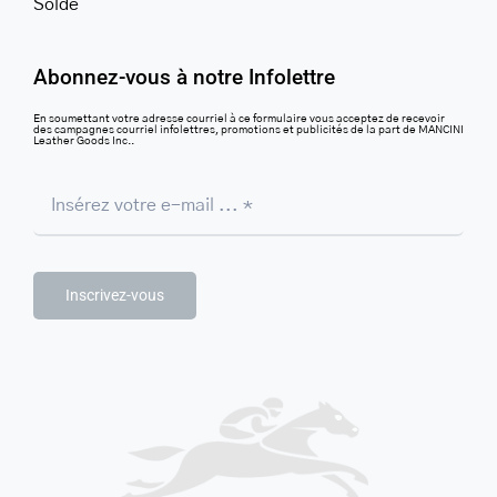
Solde
Abonnez-vous à notre Infolettre
En soumettant votre adresse courriel à ce formulaire vous acceptez de recevoir
des campagnes courriel infolettres, promotions et publicités de la part de MANCINI
Leather Goods Inc..
Inscrivez-vous