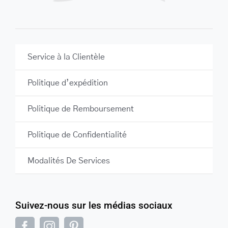
Service à la Clientèle
Politique d’expédition
Politique de Remboursement
Politique de Confidentialité
Modalités De Services
Suivez-nous sur les médias sociaux