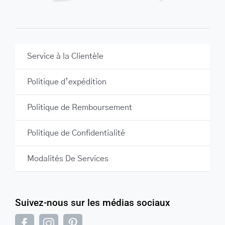
Service à la Clientèle
Politique d’expédition
Politique de Remboursement
Politique de Confidentialité
Modalités De Services
Suivez-nous sur les médias sociaux