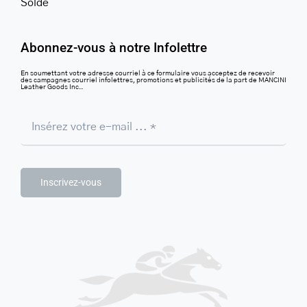
Solde
Abonnez-vous à notre Infolettre
En soumettant votre adresse courriel à ce formulaire vous acceptez de recevoir
des campagnes courriel infolettres, promotions et publicités de la part de MANCINI
Leather Goods Inc..
Inscrivez-vous