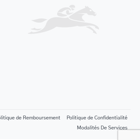
olitique de Remboursement
Politique de Confidentialité
Modalités De Services