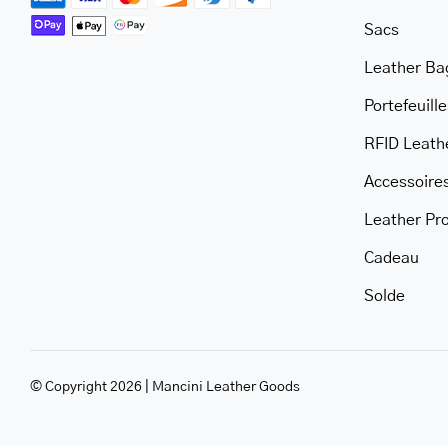
Sacs
Leather Ba
Portefeuille
RFID Leath
Accessoire
Leather Pr
Cadeau
Solde
© Copyright 2026 | Mancini Leather Goods