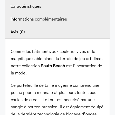
Caractéristiques
Informations complémentaires
Avis (0)
Comme les bâtiments aux couleurs vives et le
magnifique sable blanc du terrain de jeu art déco,
notre collection
South Beach
est l’incarnation de
la mode.
Ce portefeuille de taille moyenne comprend une
poche pour la monnaie et plusieurs fentes pour
cartes de crédit. Le tout est sécurisé par une
sangle à bouton pression. Il est également équipé
de la dernière technologie de blocage d’ondes