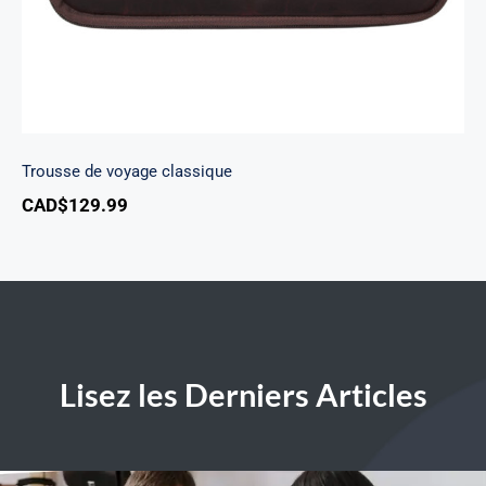
Trousse de voyage classique
CAD$
129.99
Lisez les Derniers Articles