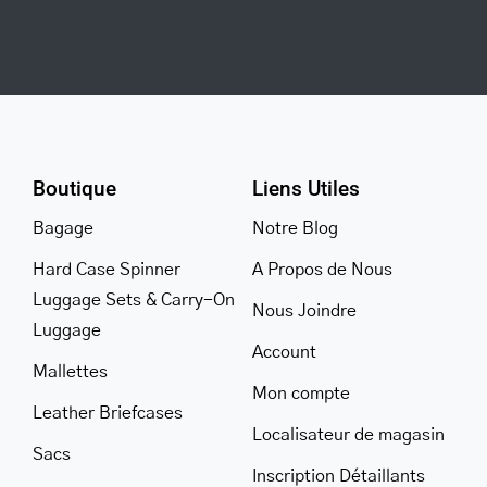
Boutique
Liens Utiles
Bagage
Notre Blog
Hard Case Spinner
A Propos de Nous
Luggage Sets & Carry-On
Nous Joindre
Luggage
Account
Mallettes
Mon compte
Leather Briefcases
Localisateur de magasin
Sacs
Inscription Détaillants