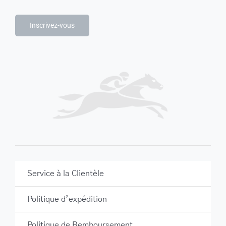
Inscrivez-vous
Service à la Clientèle
Politique d’expédition
Politique de Remboursement