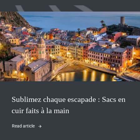
Sublimez chaque escapade : Sacs en
cuir faits à la main
Read article