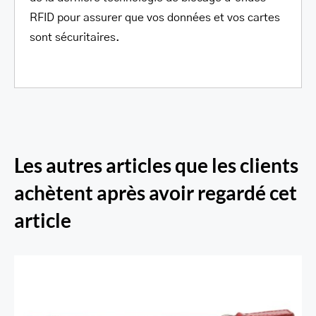
RFID pour assurer que vos données et vos cartes
sont sécuritaires.
Les autres articles que les clients
achètent après avoir regardé cet
article