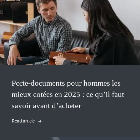
Porte-documents pour hommes les
mieux cotées en 2025 : ce qu’il faut
savoir avant d’acheter
Read article