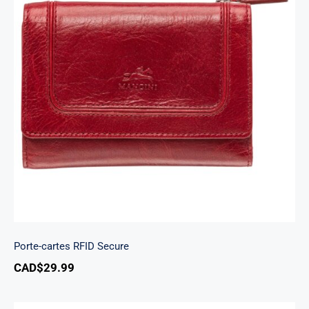
Porte-cartes RFID Secure
Porte-cartes RFID Secure
CAD$
29.99