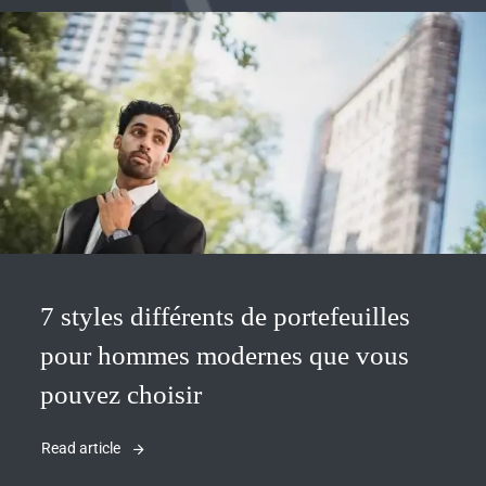
7 styles différents de portefeuilles
pour hommes modernes que vous
pouvez choisir
Read article