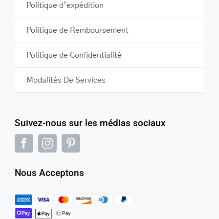
Politique d’expédition
Politique de Remboursement
Politique de Confidentialité
Modalités De Services
Suivez-nous sur les médias sociaux
Nous Acceptons