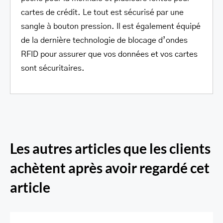
cartes de crédit. Le tout est sécurisé par une
sangle à bouton pression. Il est également équipé
de la dernière technologie de blocage d’ondes
RFID pour assurer que vos données et vos cartes
sont sécuritaires.
Les autres articles que les clients
achètent après avoir regardé cet
article