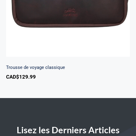
Trousse de voyage classique
CAD$
129.99
Lisez les Derniers Articles