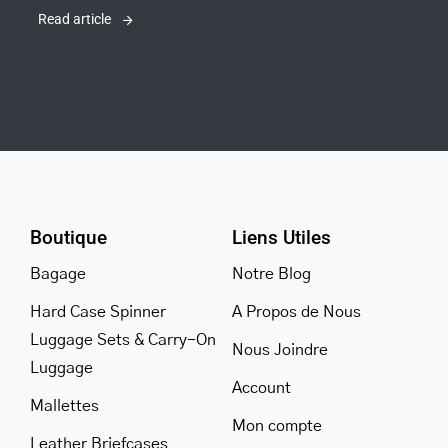
Read article
Boutique
Liens Utiles
Bagage
Notre Blog
Hard Case Spinner
A Propos de Nous
Luggage Sets & Carry-On
Nous Joindre
Luggage
Account
Mallettes
Mon compte
Leather Briefcases