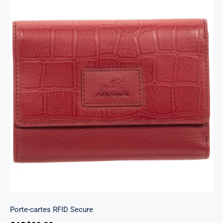
Porte-cartes RFID Secure
Porte-cartes RFID Secure