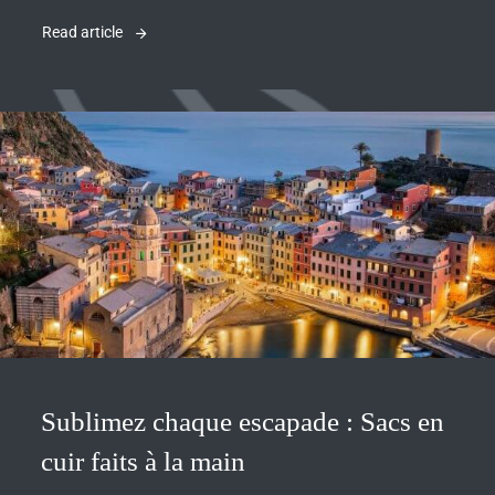
Read article
Sublimez chaque escapade : Sacs en
cuir faits à la main