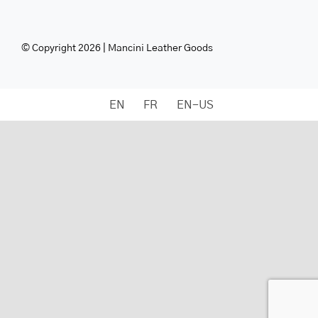
© Copyright 2026 | Mancini Leather Goods
EN
FR