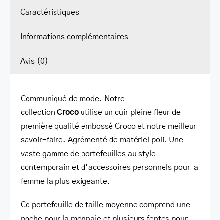
Caractéristiques
Informations complémentaires
Avis (0)
Communiqué de mode. Notre
collection
Croco
utilise un cuir pleine fleur de
première qualité embossé Croco et notre meilleur
savoir-faire. Agrémenté de matériel poli. Une
vaste gamme de portefeuilles au style
contemporain et d’accessoires personnels pour la
femme la plus exigeante.
Ce portefeuille de taille moyenne comprend une
poche pour la monnaie et plusieurs fentes pour