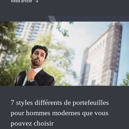
Read article
7 styles différents de portefeuilles
pour hommes modernes que vous
pouvez choisir