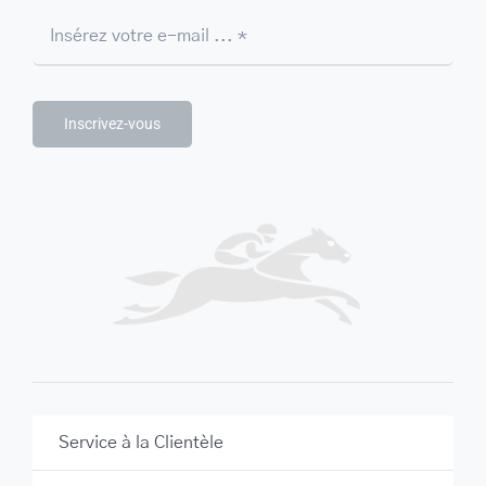
Inscrivez-vous
Service à la Clientèle