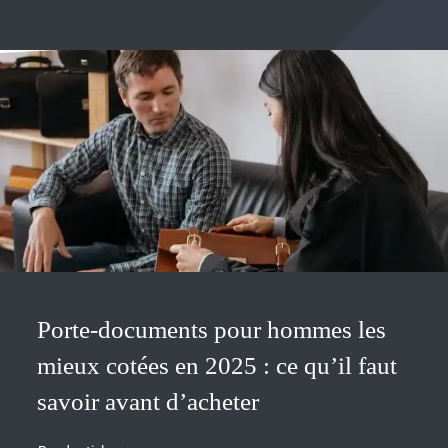
Porte-documents pour hommes les
mieux cotées en 2025 : ce qu’il faut
savoir avant d’acheter