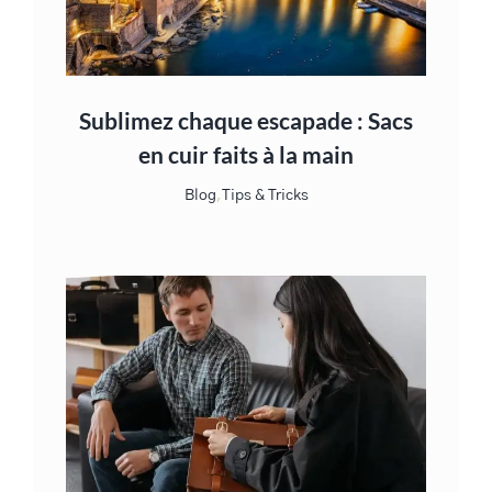
Sublimez chaque escapade : Sacs
en cuir faits à la main
Blog
,
Tips & Tricks