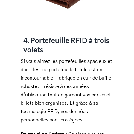
4. Portefeuille RFID à trois
volets
Si vous aimez les portefeuilles spacieux et
durables, ce portefeuille trifold est un
incontournable. Fabriqué en cuir de buffle
robuste, il résiste à des années
d’utilisation tout en gardant vos cartes et
billets bien organisés. Et grâce à sa
technologie RFID, vos données
personnelles sont protégées.