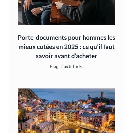
Porte-documents pour hommes les
mieux cotées en 2025 : ce qu’il faut
savoir avant d’acheter
Blog
,
Tips & Tricks