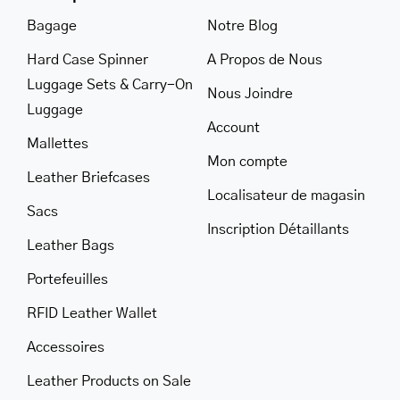
Bagage
Notre Blog
Hard Case Spinner
A Propos de Nous
Luggage Sets & Carry-On
Nous Joindre
Luggage
Account
Mallettes
Mon compte
Leather Briefcases
Localisateur de magasin
Sacs
Inscription Détaillants
Leather Bags
Portefeuilles
RFID Leather Wallet
Accessoires
Leather Products on Sale