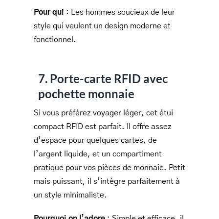
Pour qui
: Les hommes soucieux de leur
style qui veulent un design moderne et
fonctionnel.
7. Porte-carte RFID avec
pochette monnaie
Si vous préférez voyager léger, cet étui
compact RFID est parfait. Il offre assez
d’espace pour quelques cartes, de
l’argent liquide, et un compartiment
pratique pour vos pièces de monnaie. Petit
mais puissant, il s’intègre parfaitement à
un style minimaliste.
Pourquoi on l’adore
: Simple et efficace, il