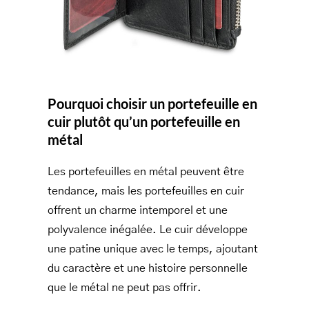
Pourquoi choisir un portefeuille en
cuir plutôt qu’un portefeuille en
métal
Les portefeuilles en métal peuvent être
tendance, mais les portefeuilles en cuir
offrent un charme intemporel et une
polyvalence inégalée. Le cuir développe
une patine unique avec le temps, ajoutant
du caractère et une histoire personnelle
que le métal ne peut pas offrir.