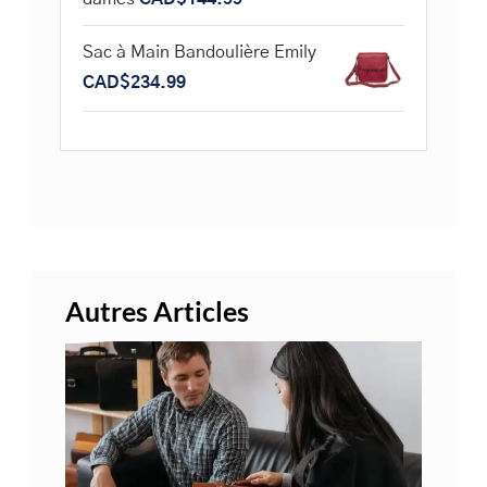
Sac à Main Bandoulière Emily
CAD$
234.99
Autres Articles