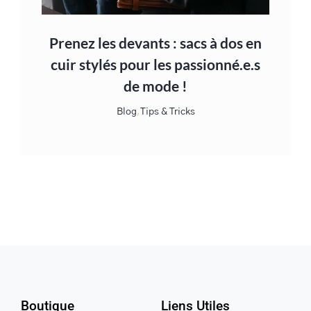
Prenez les devants : sacs à dos en
cuir stylés pour les passionné.e.s
de mode !
Blog
,
Tips & Tricks
Boutique
Liens Utiles