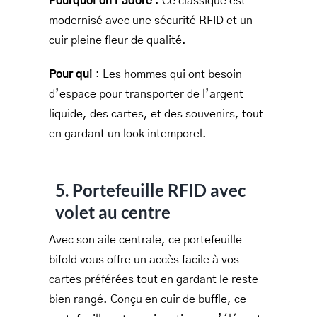
Pourquoi on l’adore
: Ce classique est
modernisé avec une sécurité RFID et un
cuir pleine fleur de qualité.
Pour qui
: Les hommes qui ont besoin
d’espace pour transporter de l’argent
liquide, des cartes, et des souvenirs, tout
en gardant un look intemporel.
5. Portefeuille RFID avec
volet au centre
Avec son aile centrale, ce portefeuille
bifold vous offre un accès facile à vos
cartes préférées tout en gardant le reste
bien rangé. Conçu en cuir de buffle, ce