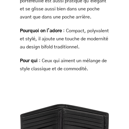
portefeuille est aussi pratique qu’élégant
et se glisse aussi bien dans une poche
avant que dans une poche arrière.
Pourquoi on l’adore
: Compact, polyvalent
et stylé, il ajoute une touche de modernité
au design bifold traditionnel.
Pour qui
: Ceux qui aiment un mélange de
style classique et de commodité.