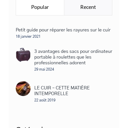
Popular
Recent
Petit guide pour réparer les rayures sur le cuir
18 janvier 2021
3 avantages des sacs pour ordinateur
portable à roulettes que les
professionnelles adorent
29 mai 2024
LE CUIR – CETTE MATIÈRE
INTEMPORELLE
22 août 2019