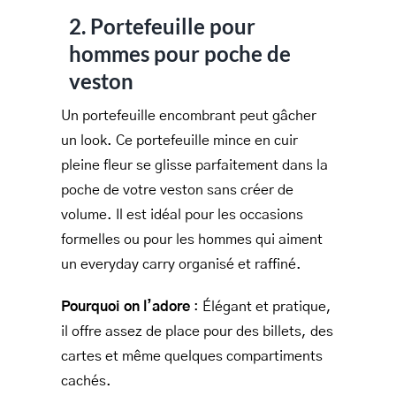
2. Portefeuille pour
hommes pour poche de
veston
Un portefeuille encombrant peut gâcher
un look. Ce portefeuille mince en cuir
pleine fleur se glisse parfaitement dans la
poche de votre veston sans créer de
volume. Il est idéal pour les occasions
formelles ou pour les hommes qui aiment
un everyday carry organisé et raffiné.
Pourquoi on l’adore
: Élégant et pratique,
il offre assez de place pour des billets, des
cartes et même quelques compartiments
cachés.