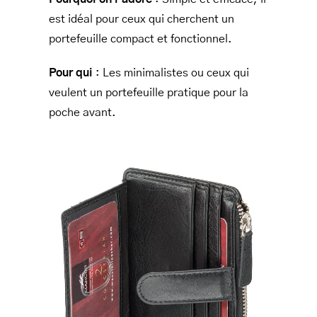
est idéal pour ceux qui cherchent un
portefeuille compact et fonctionnel.
Pour qui
: Les minimalistes ou ceux qui
veulent un portefeuille pratique pour la
poche avant.