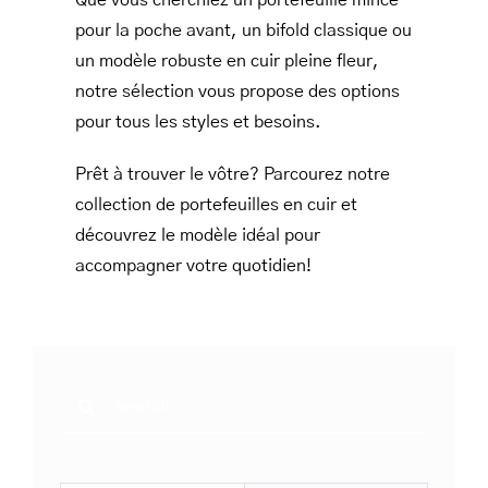
Que vous cherchiez un portefeuille mince
pour la poche avant, un bifold classique ou
un modèle robuste en cuir pleine fleur,
notre sélection vous propose des options
pour tous les styles et besoins.
Prêt à trouver le vôtre? Parcourez notre
collection de portefeuilles en cuir et
découvrez le modèle idéal pour
accompagner votre quotidien!
Search
for: