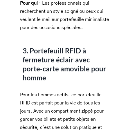
Pour qui
: Les professionnels qui
recherchent un style soigné ou ceux qui
veulent le meilleur portefeuille minimaliste
pour des occasions spéciales.
3. Portefeuill RFID à
fermeture éclair avec
porte-carte amovible pour
homme
Pour les hommes actifs, ce portefeuille
RFID est parfait pour la vie de tous les
jours. Avec un compartiment zippé pour
garder vos billets et petits objets en
sécurité, c’est une solution pratique et