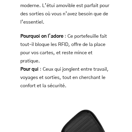
moderne. L’étui amovible est parfait pour
des sorties où vous n’avez besoin que de
l’essentiel.
Pourquoi on l’adore
: Ce portefeuille fait
tout–il bloque les RFID, offre de la place
pour vos cartes, et reste mince et
pratique.
Pour qui
: Ceux qui jonglent entre travail,
voyages et sorties, tout en cherchant le
confort et la sécurité.