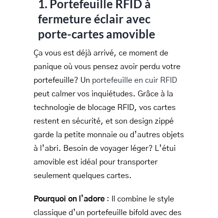
1. Portefeuille RFID à
fermeture éclair avec
porte-cartes amovible
Ça vous est déjà arrivé, ce moment de
panique où vous pensez avoir perdu votre
portefeuille? Un
portefeuille en cuir RFID
peut calmer vos inquiétudes. Grâce à la
technologie de blocage RFID, vos cartes
restent en sécurité, et son design zippé
garde la petite monnaie ou d’autres objets
à l’abri. Besoin de voyager léger? L’étui
amovible est idéal pour transporter
seulement quelques cartes.
Pourquoi on l’adore
: Il combine le style
classique d’un portefeuille bifold avec des