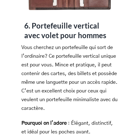
6. Portefeuille vertical
avec volet pour hommes
Vous cherchez un portefeuille qui sort de
l’ordinaire? Ce portefeuille vertical unique
est pour vous. Mince et pratique, il peut
contenir des cartes, des billets et possède
même une languette pour un accès rapide.
C’est un excellent choix pour ceux qui
veulent un portefeuille minimaliste avec du
caractère.
Pourquoi on l’adore
: Élégant, distinctif,
et idéal pour les poches avant.