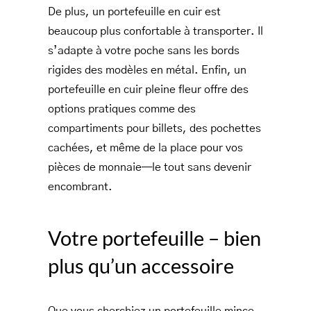
De plus, un portefeuille en cuir est
beaucoup plus confortable à transporter. Il
s’adapte à votre poche sans les bords
rigides des modèles en métal. Enfin, un
portefeuille en cuir pleine fleur offre des
options pratiques comme des
compartiments pour billets, des pochettes
cachées, et même de la place pour vos
pièces de monnaie—le tout sans devenir
encombrant.
Votre portefeuille – bien
plus qu’un accessoire