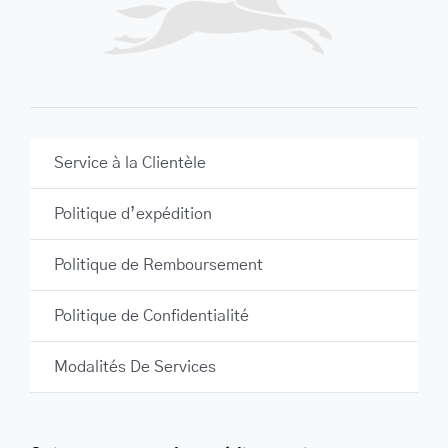
Service à la Clientèle
Politique d’expédition
Politique de Remboursement
Politique de Confidentialité
Modalités De Services