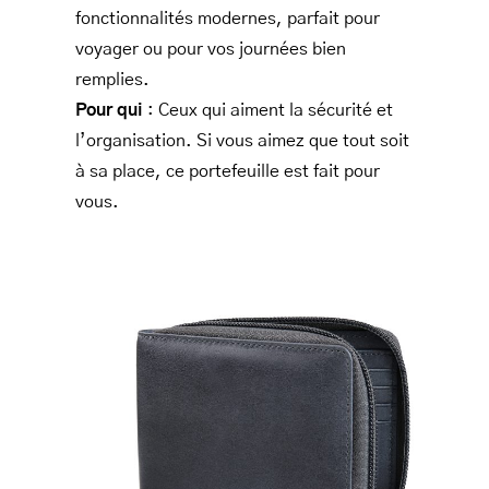
fonctionnalités modernes, parfait pour
voyager ou pour vos journées bien
remplies.
Pour qui
: Ceux qui aiment la sécurité et
l’organisation. Si vous aimez que tout soit
à sa place, ce portefeuille est fait pour
vous.