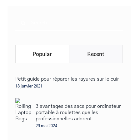
Search
for:
Popular
Recent
Petit guide pour réparer les rayures sur le cuir
18 janvier 2021
3 avantages des sacs pour ordinateur
portable à roulettes que les
professionnelles adorent
29 mai 2024