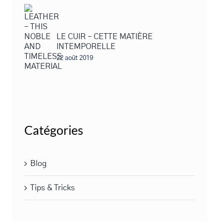
LE CUIR – CETTE MATIÈRE
INTEMPORELLE
22 août 2019
Catégories
Blog
Tips & Tricks