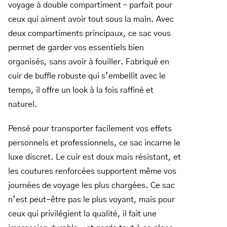
voyage à double compartiment – parfait pour
ceux qui aiment avoir tout sous la main. Avec
deux compartiments principaux, ce sac vous
permet de garder vos essentiels bien
organisés, sans avoir à fouiller. Fabriqué en
cuir de buffle robuste qui s’embellit avec le
temps, il offre un look à la fois raffiné et
naturel.
Pensé pour transporter facilement vos effets
personnels et professionnels, ce sac incarne le
luxe discret. Le cuir est doux mais résistant, et
les coutures renforcées supportent même vos
journées de voyage les plus chargées. Ce sac
n’est peut-être pas le plus voyant, mais pour
ceux qui privilégient la qualité, il fait une