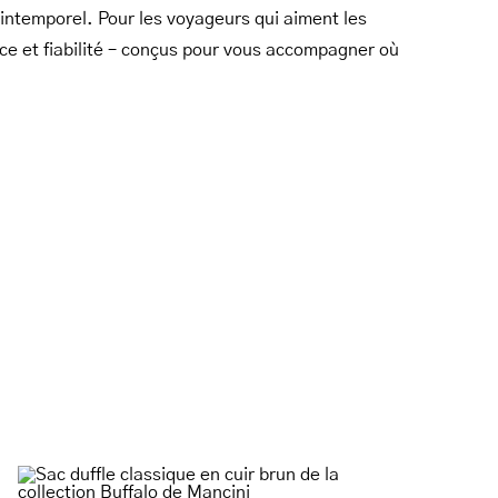
e intemporel. Pour les voyageurs qui aiment les
nce et fiabilité – conçus pour vous accompagner où