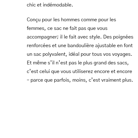
chic et indémodable.
Conçu pour les hommes comme pour les
femmes, ce sac ne fait pas que vous
accompagner; il le fait avec style. Des poignées
renforcées et une bandoulière ajustable en font
un sac polyvalent, idéal pour tous vos voyages.
Et même s’il n’est pas le plus grand des sacs,
c’est celui que vous utiliserez encore et encore
– parce que parfois, moins, c’est vraiment plus.