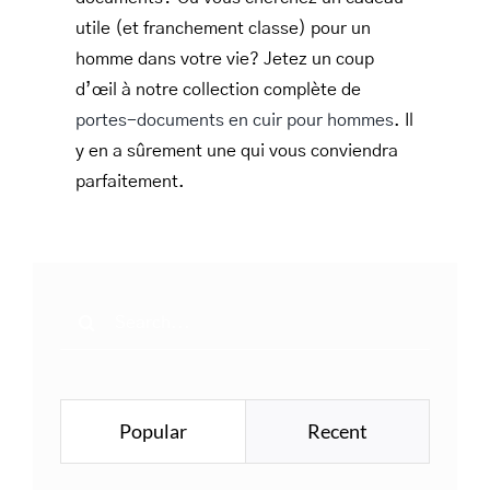
utile (et franchement classe) pour un
homme dans votre vie? Jetez un coup
d’œil à notre collection complète de
portes-documents en cuir pour hommes
. Il
y en a sûrement une qui vous conviendra
parfaitement.
Search
for:
Popular
Recent