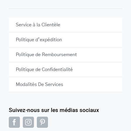
Service à la Clientèle
Politique d’expédition
Politique de Remboursement
Politique de Confidentialité
Modalités De Services
Suivez-nous sur les médias sociaux