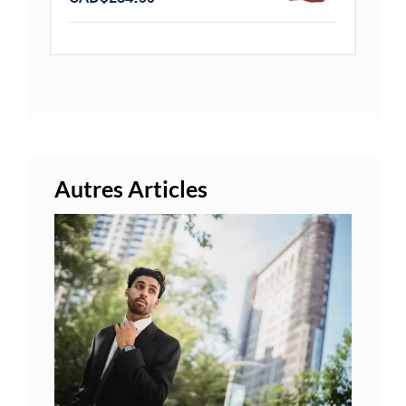
Autres Articles