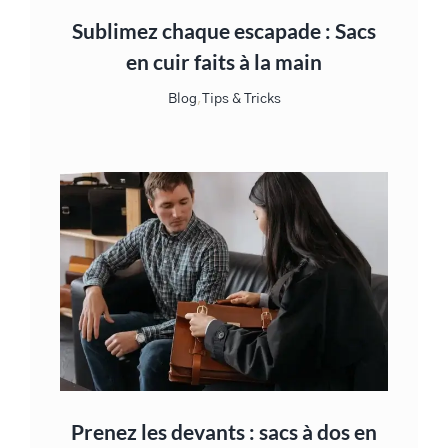
Sublimez chaque escapade : Sacs
en cuir faits à la main
Blog
,
Tips & Tricks
Prenez les devants : sacs à dos en