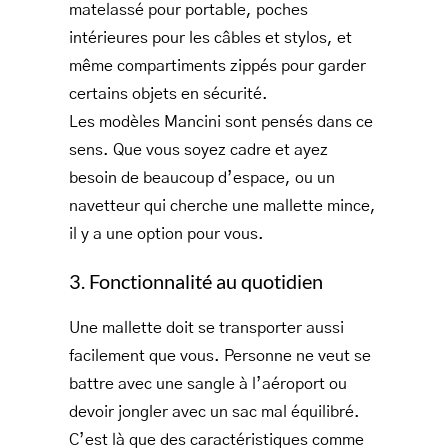
matelassé pour portable, poches
intérieures pour les câbles et stylos, et
même compartiments zippés pour garder
certains objets en sécurité.
Les modèles Mancini sont pensés dans ce
sens. Que vous soyez cadre et ayez
besoin de beaucoup d’espace, ou un
navetteur qui cherche une mallette mince,
il y a une option pour vous.
3. Fonctionnalité au quotidien
Une mallette doit se transporter aussi
facilement que vous. Personne ne veut se
battre avec une sangle à l’aéroport ou
devoir jongler avec un sac mal équilibré.
C’est là que des caractéristiques comme