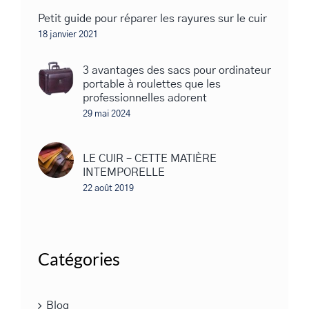
Petit guide pour réparer les rayures sur le cuir
18 janvier 2021
3 avantages des sacs pour ordinateur
portable à roulettes que les
professionnelles adorent
29 mai 2024
LE CUIR – CETTE MATIÈRE
INTEMPORELLE
22 août 2019
Catégories
Blog