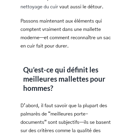
nettoyage du cuir
vaut aussi le détour.
Passons maintenant aux éléments qui
comptent vraiment dans une mallette
moderne—et comment reconnaître un sac
en cuir fait pour durer.
Qu’est-ce qui définit les
meilleures mallettes pour
hommes?
D’abord, il faut savoir que la plupart des
palmarès de “meilleures porte-
documents” sont subjectifs—ils se basent
sur des critères comme la qualité des