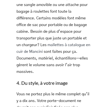
une sangle amovible ou une attache pour
bagage à roulettes font toute la
différence. Certains modèles font même
office de sac pour portable ou de bagage
cabine. Besoin de plus d’espace pour
transporter plus que juste un portable et
un chargeur? Les
mallettes à catalogue en
cuir de Mancini
sont faites pour ça.
Documents, matériel, échantillons—elles
gèrent le volume sans avoir l’air trop
massives.
4. Du style, à votre image
Vous ne portez plus le même complet qu’il
y a dix ans. Votre porte-document ne