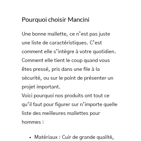
Pourquoi choisir Mancini
Une bonne mallette, ce n’est pas juste
une liste de caractéristiques. C’est
comment elle s’intègre à votre quotidien.
Comment elle tient le coup quand vous
êtes pressé, pris dans une file à la
sécurité, ou sur le point de présenter un
projet important.
Voici pourquoi nos produits ont tout ce
qu’il faut pour figurer sur n’importe quelle
liste des meilleures mallettes pour
hommes :
Matériaux : Cuir de grande qualité,