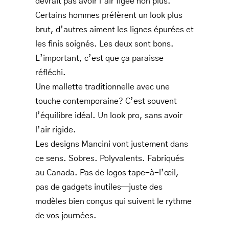
devrait pas avoir l’air figée non plus.
Certains hommes préfèrent un look plus
brut, d’autres aiment les lignes épurées et
les finis soignés. Les deux sont bons.
L’important, c’est que ça paraisse
réfléchi.
Une mallette traditionnelle avec une
touche contemporaine? C’est souvent
l’équilibre idéal. Un look pro, sans avoir
l’air rigide.
Les designs Mancini vont justement dans
ce sens. Sobres. Polyvalents. Fabriqués
au Canada. Pas de logos tape-à-l’œil,
pas de gadgets inutiles—juste des
modèles bien conçus qui suivent le rythme
de vos journées.