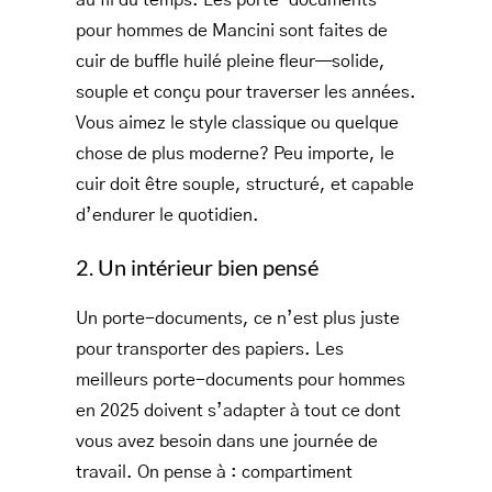
au fil du temps. Les porte-documents
pour hommes de Mancini sont faites de
cuir de buffle huilé pleine fleur—solide,
souple et conçu pour traverser les années.
Vous aimez le style classique ou quelque
chose de plus moderne? Peu importe, le
cuir doit être souple, structuré, et capable
d’endurer le quotidien.
2. Un intérieur bien pensé
Un porte-documents, ce n’est plus juste
pour transporter des papiers. Les
meilleurs porte-documents pour hommes
en 2025 doivent s’adapter à tout ce dont
vous avez besoin dans une journée de
travail. On pense à : compartiment