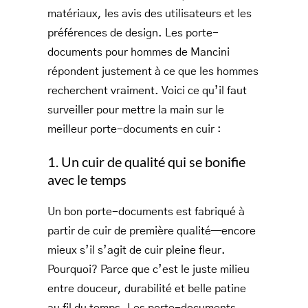
matériaux, les avis des utilisateurs et les
préférences de design. Les porte-
documents pour hommes de Mancini
répondent justement à ce que les hommes
recherchent vraiment. Voici ce qu’il faut
surveiller pour mettre la main sur le
meilleur porte-documents en cuir :
1. Un cuir de qualité qui se bonifie
avec le temps
Un bon porte-documents est fabriqué à
partir de cuir de première qualité—encore
mieux s’il s’agit de cuir pleine fleur.
Pourquoi? Parce que c’est le juste milieu
entre douceur, durabilité et belle patine