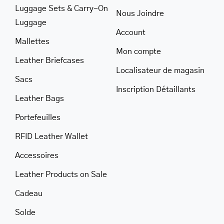
Luggage Sets & Carry-On
Nous Joindre
Luggage
Account
Mallettes
Mon compte
Leather Briefcases
Localisateur de magasin
Sacs
Inscription Détaillants
Leather Bags
Portefeuilles
RFID Leather Wallet
Accessoires
Leather Products on Sale
Cadeau
Solde