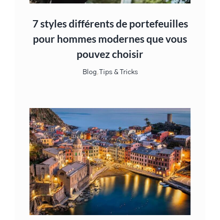
7 styles différents de portefeuilles
pour hommes modernes que vous
pouvez choisir
Blog
,
Tips & Tricks