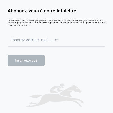
Abonnez-vous à notre Infolettre
En soumettant votre adresse courriel à ce formulaire vous acceptez de recevoir
des campagnes courriel infolettres, promotions et publicités de la part de MANCINI
Leather Goods Inc..
Inscrivez-vous