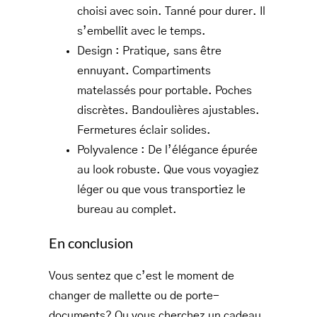
choisi avec soin. Tanné pour durer. Il
s’embellit avec le temps.
Design : Pratique, sans être
ennuyant. Compartiments
matelassés pour portable. Poches
discrètes. Bandoulières ajustables.
Fermetures éclair solides.
Polyvalence : De l’élégance épurée
au look robuste. Que vous voyagiez
léger ou que vous transportiez le
bureau au complet.
En conclusion
Vous sentez que c’est le moment de
changer de mallette ou de porte-
documents? Ou vous cherchez un cadeau