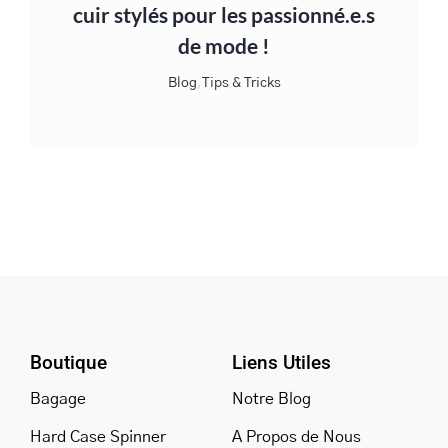
cuir stylés pour les passionné.e.s
de mode !
Blog
,
Tips & Tricks
Boutique
Liens Utiles
Bagage
Notre Blog
Hard Case Spinner
A Propos de Nous