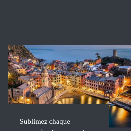
Sublimez chaque