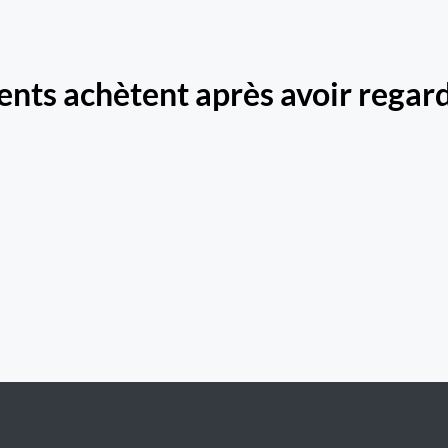
ients achètent après avoir regard