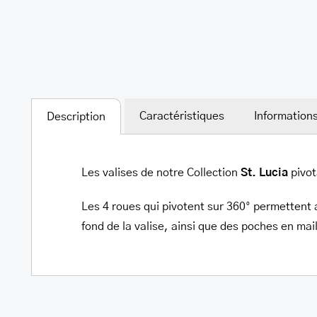
Caractéristiques
Information
Description
Les valises de notre Collection
St. Lucia
pivot
Les 4 roues qui pivotent sur 360° permettent a
fond de la valise, ainsi que des poches en mail