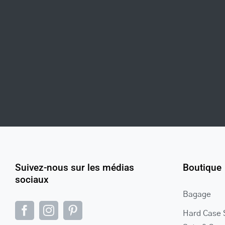
Suivez-nous sur les médias
Boutique
sociaux
Bagage
Hard Case 