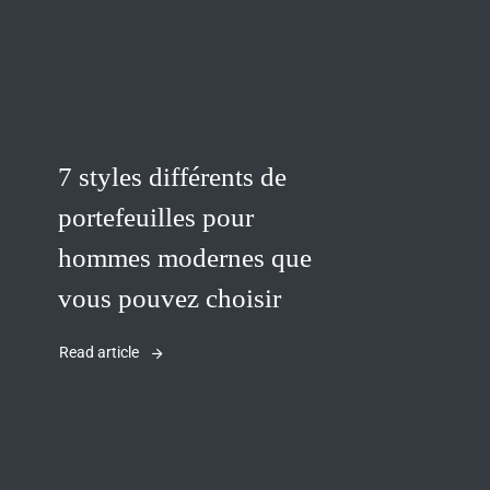
7 styles différents de
portefeuilles pour
hommes modernes que
vous pouvez choisir
Read article