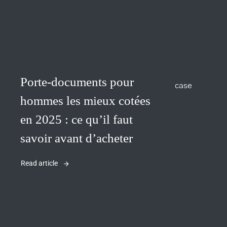
Porte-documents pour
hommes les mieux cotées
en 2025 : ce qu’il faut
savoir avant d’acheter
Read article