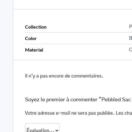
Collection
P
Color
B
Material
C
Il n'y a pas encore de commentaires.
Soyez le premier à commenter "Pebbled Sac 
Votre adresse e-mail ne sera pas publiée.
Les cha