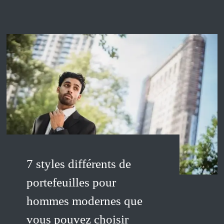
7 styles différents de
portefeuilles pour
hommes modernes que
vous pouvez choisir