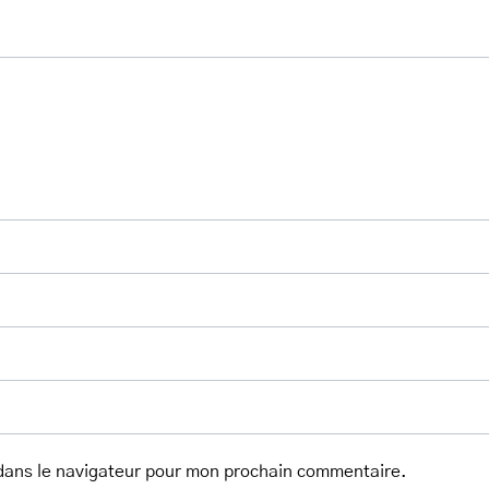
dans le navigateur pour mon prochain commentaire.