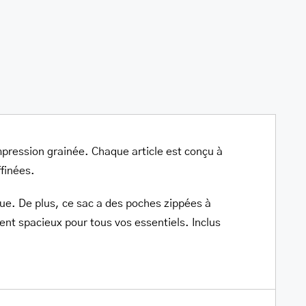
 impression grainée. Chaque article est conçu à
ffinées.
ue. De plus, ce sac a des poches zippées à
ent spacieux pour tous vos essentiels. Inclus