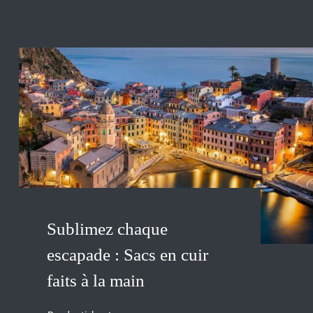
Sublimez chaque
escapade : Sacs en cuir
faits à la main