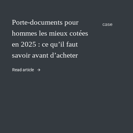
Porte-documents pour
hommes les mieux cotées
en 2025 : ce qu’il faut
savoir avant d’acheter
Read article