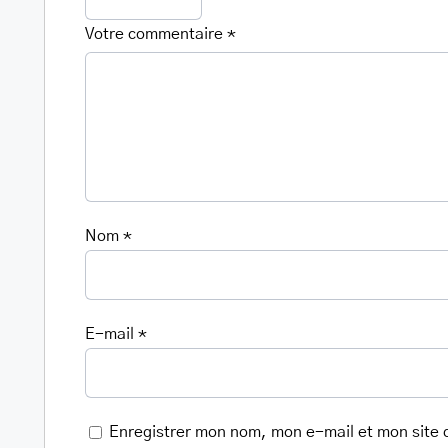
Votre commentaire
*
Nom
*
E-mail
*
Enregistrer mon nom, mon e-mail et mon site 