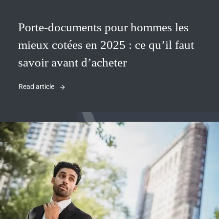
Porte-documents pour hommes les
mieux cotées en 2025 : ce qu’il faut
savoir avant d’acheter
Read article