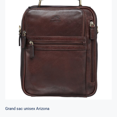
Grand sac unisex Arizona
Grand sac unisex Arizona