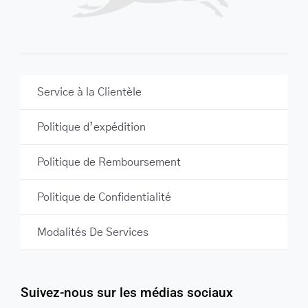
Service à la Clientèle
Politique d’expédition
Politique de Remboursement
Politique de Confidentialité
Modalités De Services
Suivez-nous sur les médias sociaux