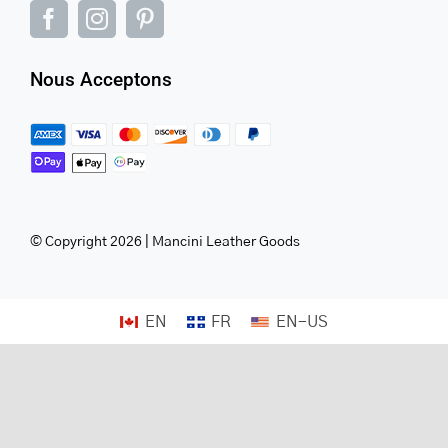
Nous Acceptons
© Copyright 2026 | Mancini Leather Goods
EN
FR