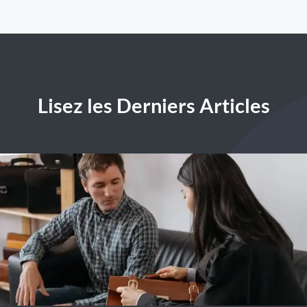
Lisez les Derniers Articles