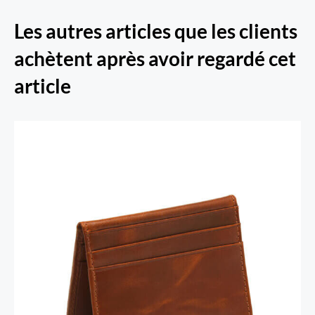
Les autres articles que les clients
achètent après avoir regardé cet
article
Porte-cartes RFID Secure