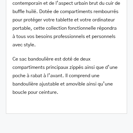
contemporain et de l’aspect urbain brut du cuir de
buffle huilé. Dotée de compartiments rembourrés
pour protéger votre tablette et votre ordinateur
portable, cette collection fonctionnelle répondra
à tous vos besoins professionnels et personnels
avec style.
Ce sac bandoulière est doté de deux
compartiments principaux zippés ainsi que d’une
poche à rabat à l’avant. Il comprend une
bandoulière ajustable et amovible ainsi qu’une
boucle pour ceinture.