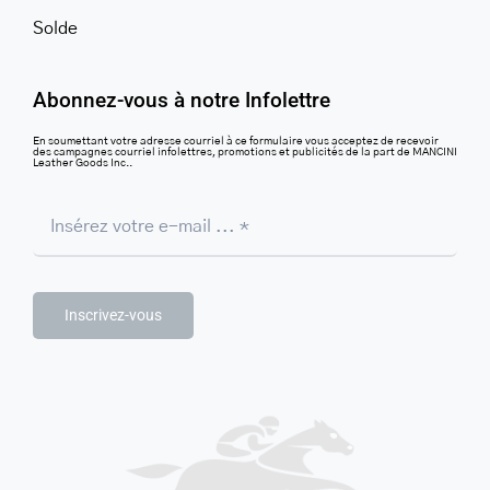
Solde
Abonnez-vous à notre Infolettre
En soumettant votre adresse courriel à ce formulaire vous acceptez de recevoir
des campagnes courriel infolettres, promotions et publicités de la part de MANCINI
Leather Goods Inc..
Inscrivez-vous