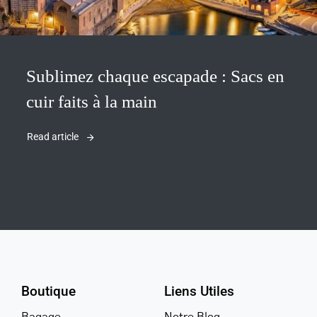
Sublimez chaque escapade : Sacs en
cuir faits à la main
Read article
Boutique
Liens Utiles