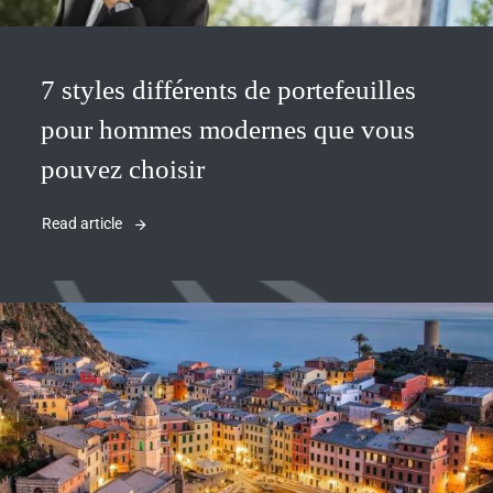
7 styles différents de portefeuilles
pour hommes modernes que vous
pouvez choisir
Read article