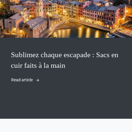
Sublimez chaque escapade : Sacs en
cuir faits à la main
Read article