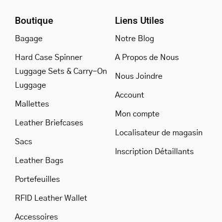
Boutique
Liens Utiles
Bagage
Notre Blog
Hard Case Spinner
A Propos de Nous
Luggage Sets & Carry-On
Nous Joindre
Luggage
Account
Mallettes
Mon compte
Leather Briefcases
Localisateur de magasin
Sacs
Inscription Détaillants
Leather Bags
Portefeuilles
RFID Leather Wallet
Accessoires