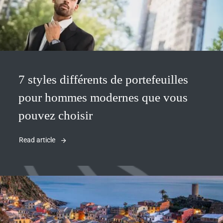
7 styles différents de portefeuilles
pour hommes modernes que vous
pouvez choisir
Read article