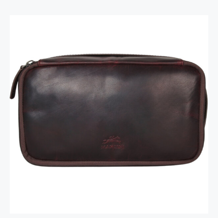
Trousse de voyage classique