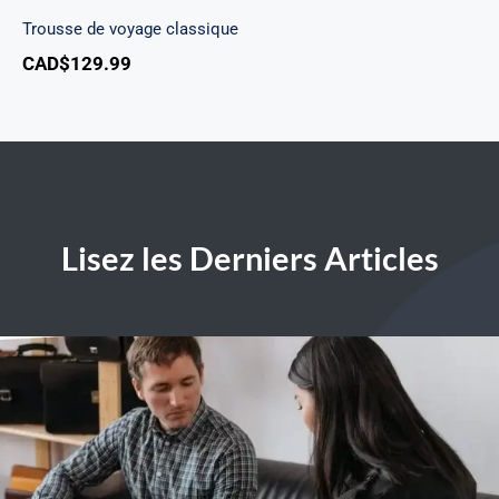
Trousse de voyage classique
CAD$
129.99
Lisez les Derniers Articles