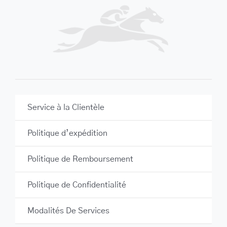
Service à la Clientèle
Politique d’expédition
Politique de Remboursement
Politique de Confidentialité
Modalités De Services