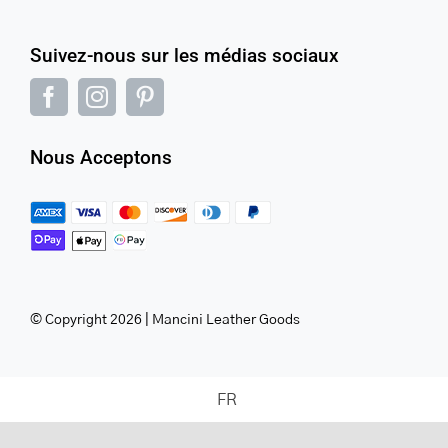
Suivez-nous sur les médias sociaux
Nous Acceptons
© Copyright 2026 | Mancini Leather Goods
FR