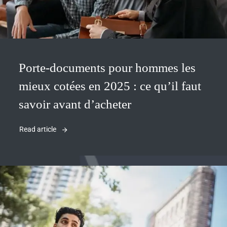
Porte-documents pour hommes les
mieux cotées en 2025 : ce qu’il faut
savoir avant d’acheter
Read article