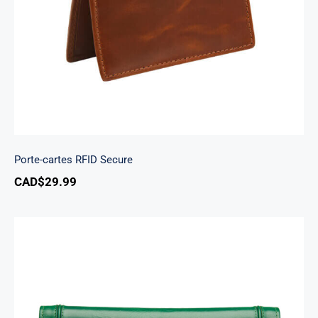
Porte-cartes RFID Secure
CAD$
29.99