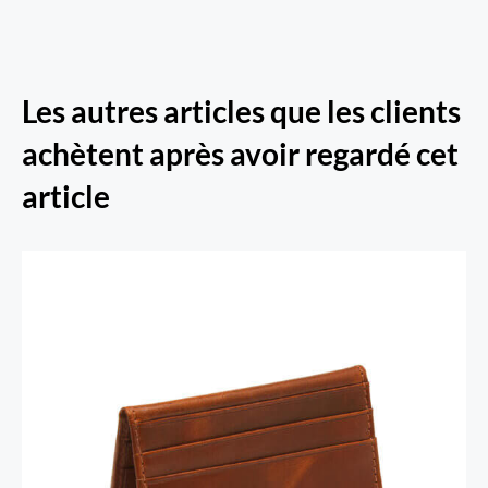
Les autres articles que les clients
achètent après avoir regardé cet
article
Porte-cartes RFID Secure