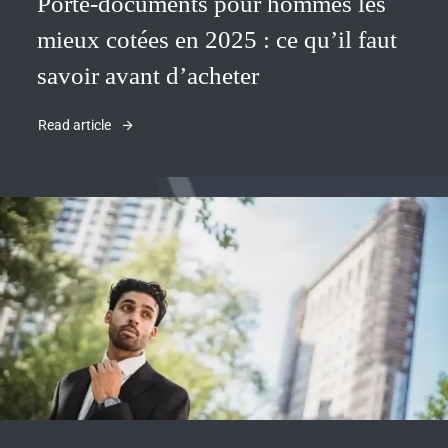
Porte-documents pour hommes les
mieux cotées en 2025 : ce qu’il faut
savoir avant d’acheter
Read article