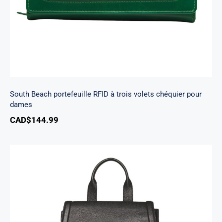
South Beach portefeuille RFID à trois volets chéquier pour
dames
CAD$
144.99