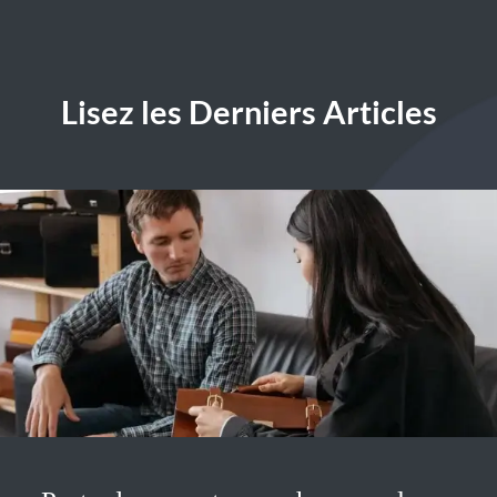
Lisez les Derniers Articles