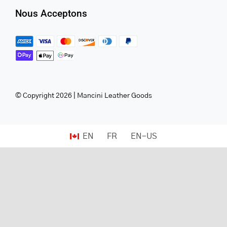
Nous Acceptons
© Copyright 2026 | Mancini Leather Goods
EN
FR