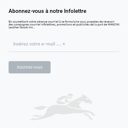
Abonnez-vous à notre Infolettre
En soumettant votre adresse courriel à ce formulaire vous acceptez de recevoir
des campagnes courriel infolettres, promotions et publicités de la part de MANCINI
Leather Goods Inc..
Inscrivez-vous