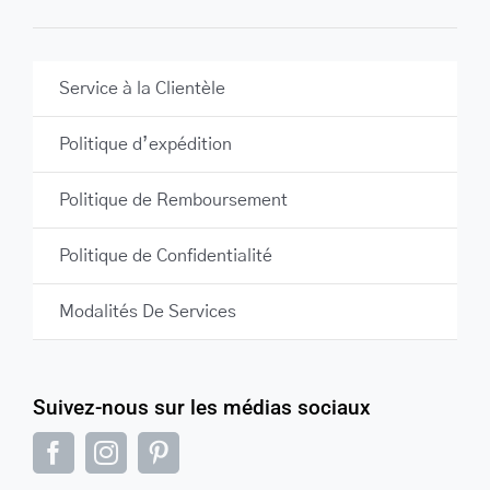
Service à la Clientèle
Politique d’expédition
Politique de Remboursement
Politique de Confidentialité
Modalités De Services
Suivez-nous sur les médias sociaux