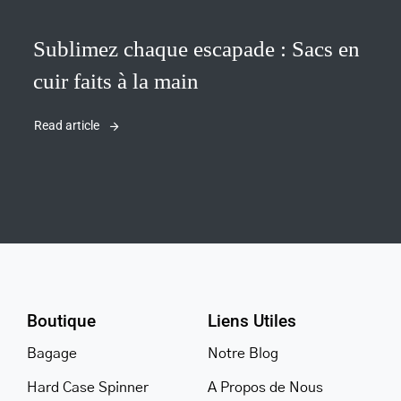
Sublimez chaque escapade : Sacs en
cuir faits à la main
Read article
Boutique
Liens Utiles
Bagage
Notre Blog
Hard Case Spinner
A Propos de Nous