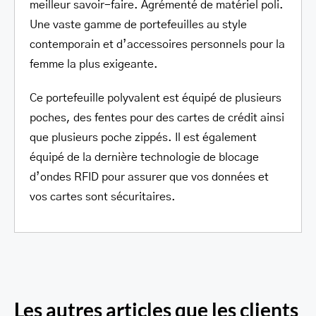
meilleur savoir-faire. Agrémenté de matériel poli.
Une vaste gamme de portefeuilles au style
contemporain et d’accessoires personnels pour la
femme la plus exigeante.
Ce portefeuille polyvalent est équipé de plusieurs
poches, des fentes pour des cartes de crédit ainsi
que plusieurs poche zippés. Il est également
équipé de la dernière technologie de blocage
d’ondes RFID pour assurer que vos données et
vos cartes sont sécuritaires.
Les autres articles que les clients