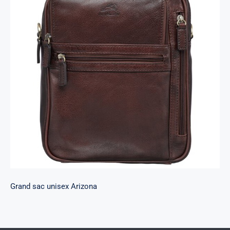
Grand sac unisex Arizona
Grand sac unisex Arizona