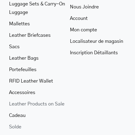
Luggage Sets & Carry-On
Nous Joindre
Luggage
Account
Mallettes
Mon compte
Leather Briefcases
Localisateur de magasin
Sacs
Inscription Détaillants
Leather Bags
Portefeuilles
RFID Leather Wallet
Accessoires
Leather Products on Sale
Cadeau
Solde