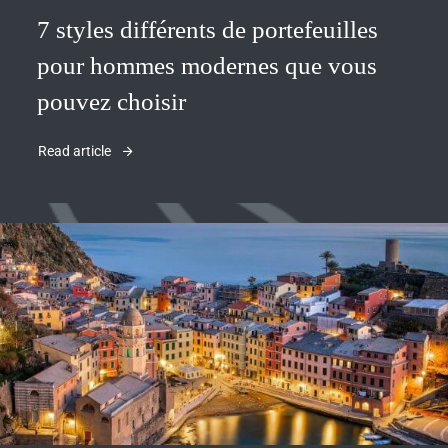
7 styles différents de portefeuilles
pour hommes modernes que vous
pouvez choisir
Read article