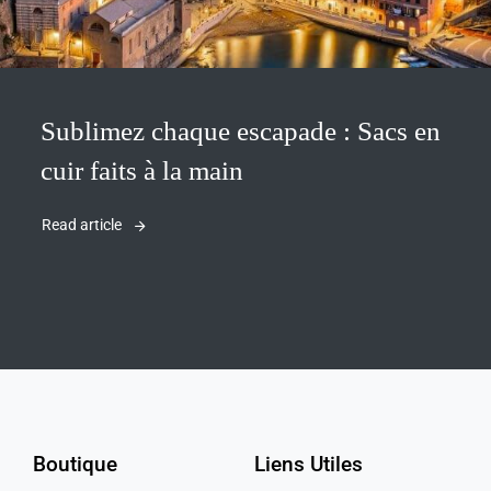
Sublimez chaque escapade : Sacs en
cuir faits à la main
Read article
Boutique
Liens Utiles