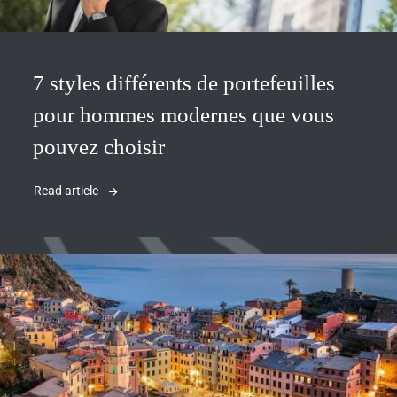
7 styles différents de portefeuilles
pour hommes modernes que vous
pouvez choisir
Read article