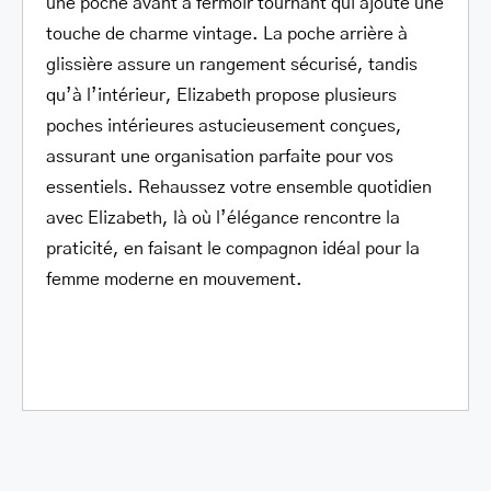
une poche avant à fermoir tournant qui ajoute une
touche de charme vintage. La poche arrière à
glissière assure un rangement sécurisé, tandis
qu’à l’intérieur, Elizabeth propose plusieurs
poches intérieures astucieusement conçues,
assurant une organisation parfaite pour vos
essentiels. Rehaussez votre ensemble quotidien
avec Elizabeth, là où l’élégance rencontre la
praticité, en faisant le compagnon idéal pour la
femme moderne en mouvement.