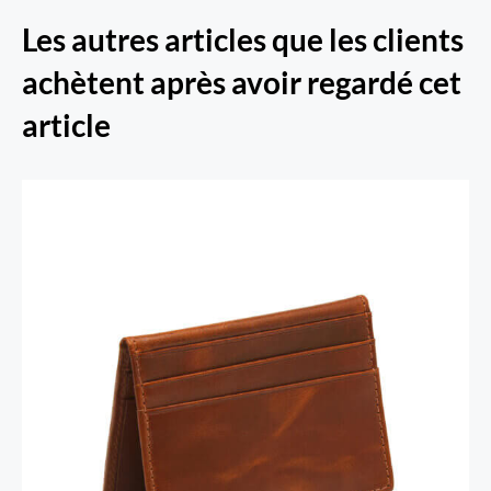
Les autres articles que les clients
achètent après avoir regardé cet
article
Porte-cartes RFID Secure