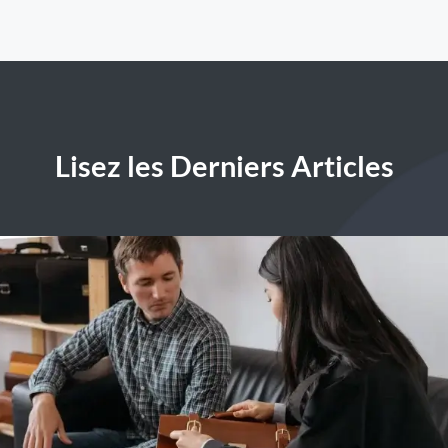
Lisez les Derniers Articles