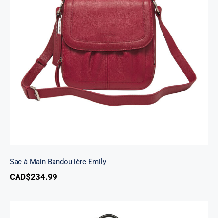
Sac à Main Bandoulière Emily
Sac à Main Bandoulière Emily
CAD$
234.99