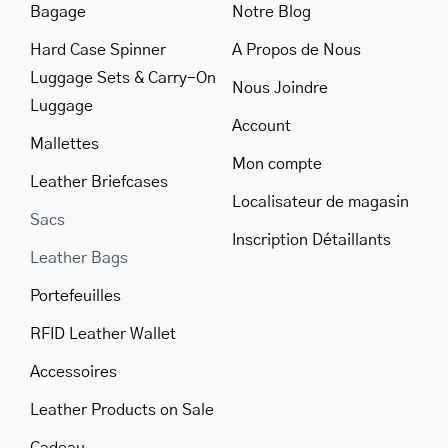
Bagage
Notre Blog
Hard Case Spinner
A Propos de Nous
Luggage Sets & Carry-On
Nous Joindre
Luggage
Account
Mallettes
Mon compte
Leather Briefcases
Localisateur de magasin
Sacs
Inscription Détaillants
Leather Bags
Portefeuilles
RFID Leather Wallet
Accessoires
Leather Products on Sale