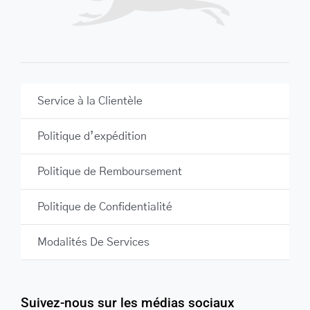
Service à la Clientèle
Politique d’expédition
Politique de Remboursement
Politique de Confidentialité
Modalités De Services
Suivez-nous sur les médias sociaux