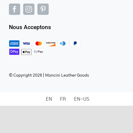
Nous Acceptons
© Copyright 2026 | Mancini Leather Goods
EN
FR