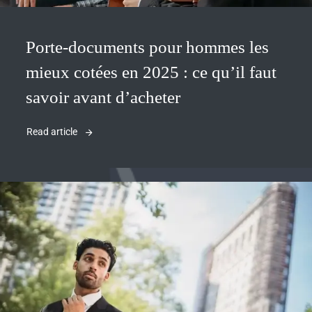
Porte-documents pour hommes les
mieux cotées en 2025 : ce qu’il faut
savoir avant d’acheter
Read article