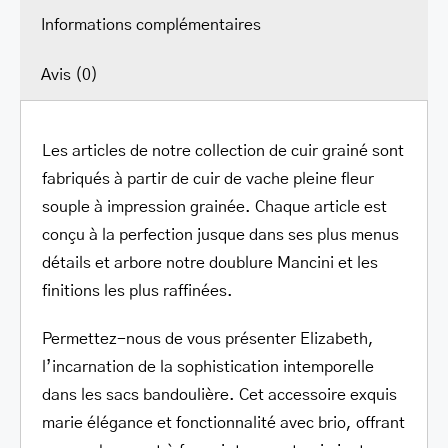
Informations complémentaires
Avis (0)
Les articles de notre collection de cuir grainé sont
fabriqués à partir de cuir de vache pleine fleur
souple à impression grainée. Chaque article est
conçu à la perfection jusque dans ses plus menus
détails et arbore notre doublure Mancini et les
finitions les plus raffinées.
Permettez-nous de vous présenter Elizabeth,
l’incarnation de la sophistication intemporelle
dans les sacs bandoulière. Cet accessoire exquis
marie élégance et fonctionnalité avec brio, offrant