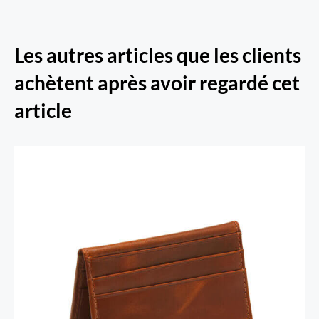
Les autres articles que les clients
achètent après avoir regardé cet
article
Porte-cartes RFID Secure