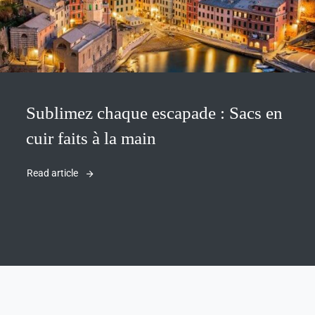
Sublimez chaque escapade : Sacs en
cuir faits à la main
Read article