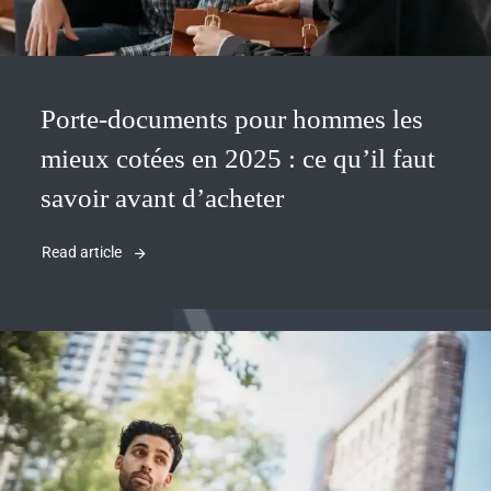
Porte-documents pour hommes les
mieux cotées en 2025 : ce qu’il faut
savoir avant d’acheter
Read article