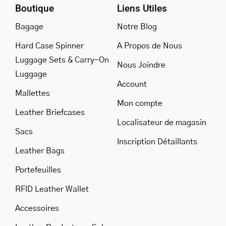
Boutique
Liens Utiles
Bagage
Notre Blog
Hard Case Spinner
A Propos de Nous
Luggage Sets & Carry-On
Nous Joindre
Luggage
Account
Mallettes
Mon compte
Leather Briefcases
Localisateur de magasin
Sacs
Inscription Détaillants
Leather Bags
Portefeuilles
RFID Leather Wallet
Accessoires