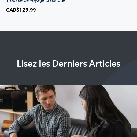
Trousse de voyage classique
CAD$
129.99
Lisez les Derniers Articles