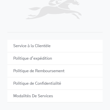
Service à la Clientèle
Politique d’expédition
Politique de Remboursement
Politique de Confidentialité
Modalités De Services