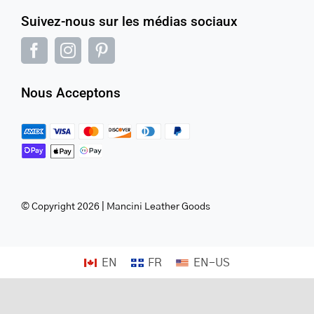
Suivez-nous sur les médias sociaux
Nous Acceptons
© Copyright 2026 | Mancini Leather Goods
EN
FR