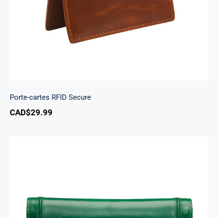
Porte-cartes RFID Secure
CAD$
29.99