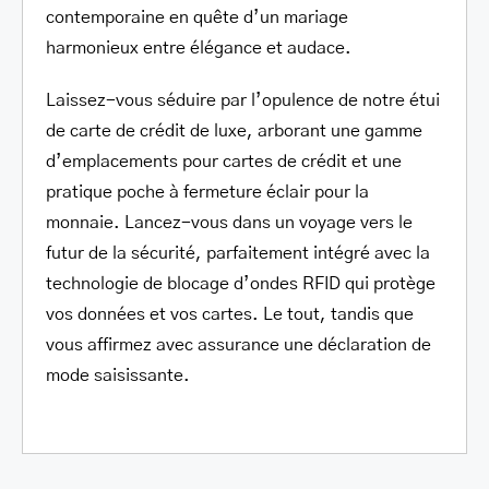
contemporaine en quête d’un mariage
harmonieux entre élégance et audace.
Laissez-vous séduire par l’opulence de notre étui
de carte de crédit de luxe, arborant une gamme
d’emplacements pour cartes de crédit et une
pratique poche à fermeture éclair pour la
monnaie. Lancez-vous dans un voyage vers le
futur de la sécurité, parfaitement intégré avec la
technologie de blocage d’ondes RFID qui protège
vos données et vos cartes. Le tout, tandis que
vous affirmez avec assurance une déclaration de
mode saisissante.