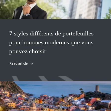
7 styles différents de portefeuilles
pour hommes modernes que vous
pouvez choisir
Read article