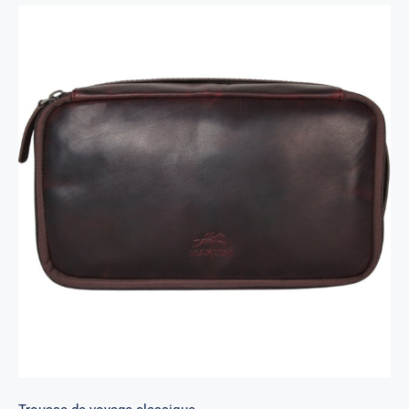
Trousse de voyage classique