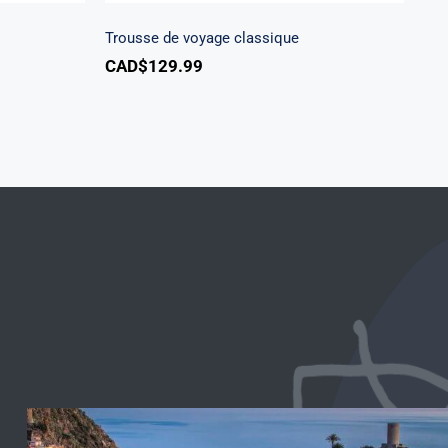
Trousse de voyage classique
CAD$
129.99