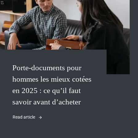
Porte-documents pour
hommes les mieux cotées
en 2025 : ce qu’il faut
savoir avant d’acheter
Read article