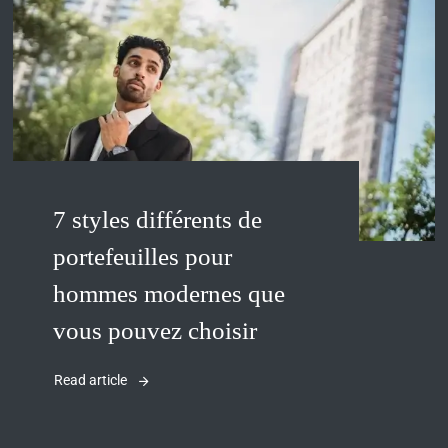
7 styles différents de
portefeuilles pour
hommes modernes que
vous pouvez choisir
Read article