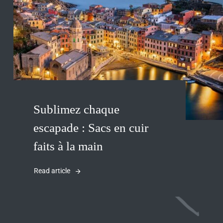
Sublimez chaque
escapade : Sacs en cuir
faits à la main
Read article