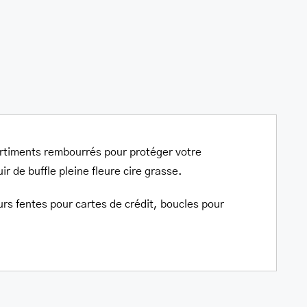
artiments rembourrés pour protéger votre
ir de buffle pleine fleure cire grasse.
rs fentes pour cartes de crédit, boucles pour