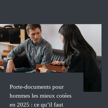
Porte-documents pour
hommes les mieux cotées
en 2025 : ce qu’il faut