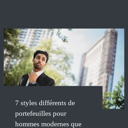
7 styles différents de
portefeuilles pour
hommes modernes que