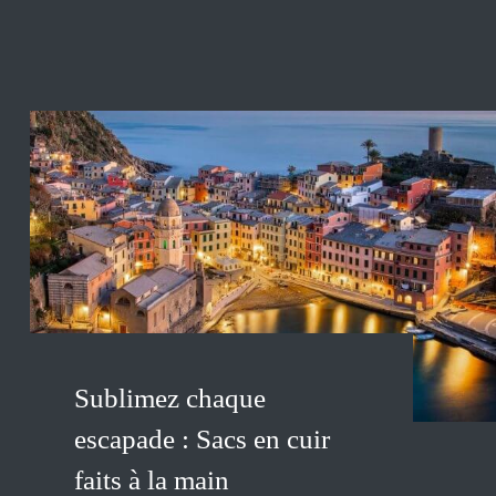
Sublimez chaque
escapade : Sacs en cuir
faits à la main