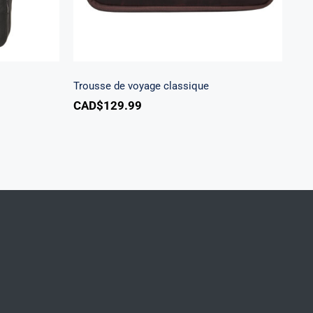
Trousse de voyage classique
CAD$
129.99