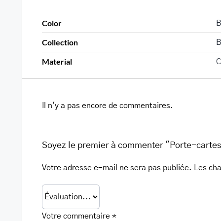
Color
B
Collection
B
Material
C
Il n'y a pas encore de commentaires.
Soyez le premier à commenter "Porte-cartes 
Votre adresse e-mail ne sera pas publiée.
Les cha
Votre commentaire
*