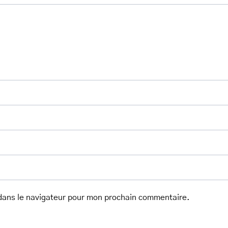
dans le navigateur pour mon prochain commentaire.