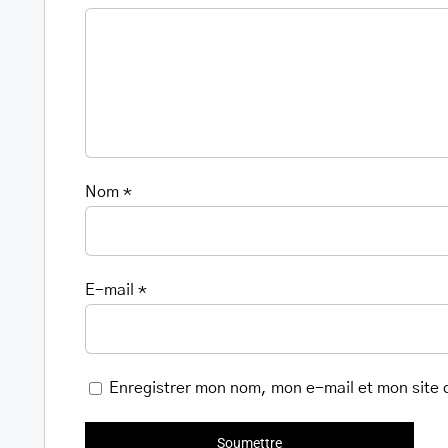
Nom
*
E-mail
*
Enregistrer mon nom, mon e-mail et mon site 