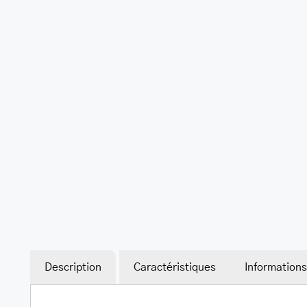
Description
Caractéristiques
Information