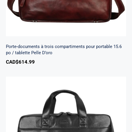
Porte-documents à trois compartiments pour portable 15.6
po / tablette Pelle D’oro
CAD$
614.99