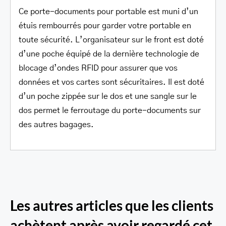
Ce porte-documents pour portable est muni d’un
étuis rembourrés pour garder votre portable en
toute sécurité. L’organisateur sur le front est doté
d’une poche équipé de la dernière technologie de
blocage d’ondes RFID pour assurer que vos
données et vos cartes sont sécuritaires. Il est doté
d’un poche zippée sur le dos et une sangle sur le
dos permet le ferroutage du porte-documents sur
des autres bagages.
Les autres articles que les clients
achètent après avoir regardé cet