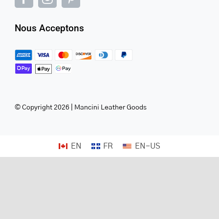
Nous Acceptons
© Copyright 2026 | Mancini Leather Goods
EN
FR