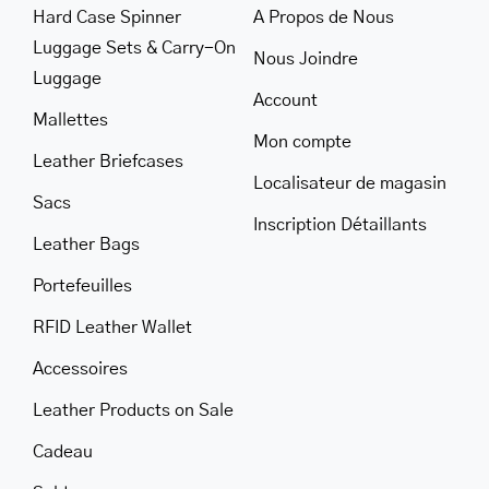
Hard Case Spinner
A Propos de Nous
Luggage Sets & Carry-On
Nous Joindre
Luggage
Account
Mallettes
Mon compte
Leather Briefcases
Localisateur de magasin
Sacs
Inscription Détaillants
Leather Bags
Portefeuilles
RFID Leather Wallet
Accessoires
Leather Products on Sale
Cadeau