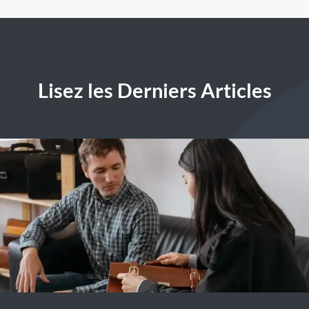
Lisez les Derniers Articles