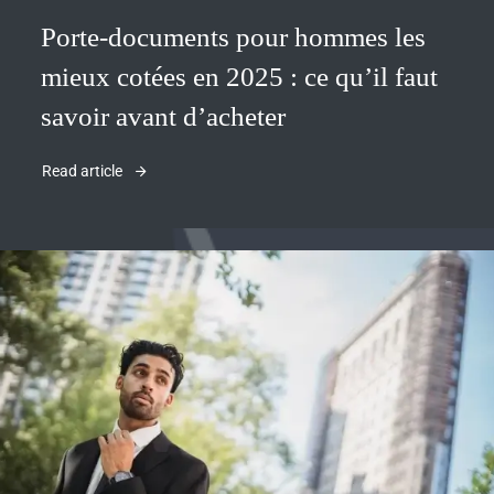
Porte-documents pour hommes les
mieux cotées en 2025 : ce qu’il faut
savoir avant d’acheter
Read article