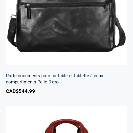
Porte-documents pour portable et tablette à
deux compartiments Pelle D’oro
Porte-documents pour portable et tablette à deux
compartiments Pelle D’oro
CAD$
544.99