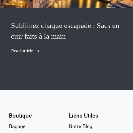
Sublimez chaque escapade : Sacs en
cuir faits à la main
Read article
Boutique
Liens Utiles
Bagage
Notre Blog