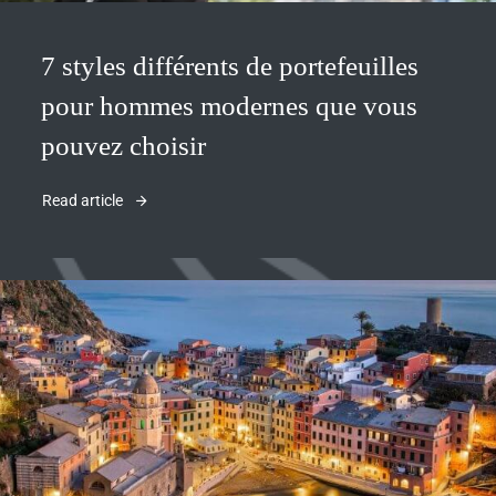
7 styles différents de portefeuilles
pour hommes modernes que vous
pouvez choisir
Read article