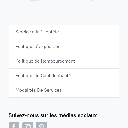
Service à la Clientèle
Politique d’expédition
Politique de Remboursement
Politique de Confidentialité
Modalités De Services
Suivez-nous sur les médias sociaux