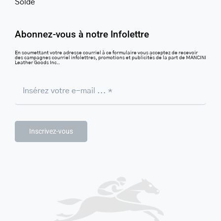
Solde
Abonnez-vous à notre Infolettre
En soumettant votre adresse courriel à ce formulaire vous acceptez de recevoir
des campagnes courriel infolettres, promotions et publicités de la part de MANCINI
Leather Goods Inc..
Inscrivez-vous