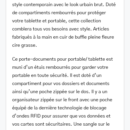
style contemporain avec le look urbain brut. Doté
de compartiments rembourrés pour protéger
votre tablette et portable, cette collection
comblera tous vos besoins avec style. Articles
fabriqués à la main en cuir de buffle pleine fleure
cire grasse.
Ce porte-documents pour portable/ tablette est
muni d’un étuis rembourrés pour garder votre
portable en toute sécurité. Il est doté d’un
compartiment pour vos dossiers et documents
ainsi qu’une poche zippée sur le dos. Il y a un
organisateur zippée sur le front avec une poche
équipé de la dernière technologie de blocage
d’ondes RFID pour assurer que vos données et
vos cartes sont sécuritaires. Une sangle sur le