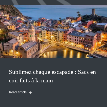
Sublimez chaque escapade : Sacs en
cuir faits à la main
Read article