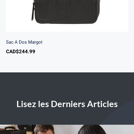
Sac A Dos Margot
CAD$
244.99
Lisez les Derniers Articles