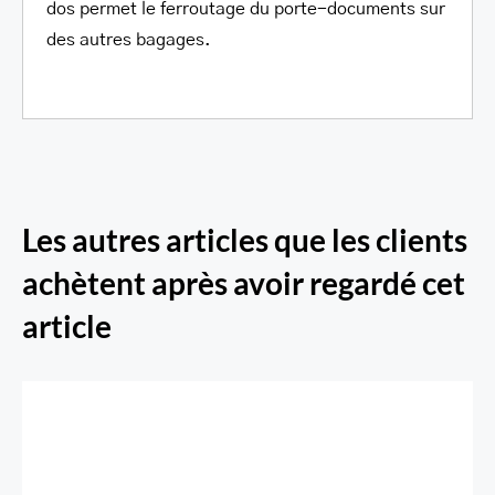
dos permet le ferroutage du porte-documents sur
des autres bagages.
Les autres articles que les clients
achètent après avoir regardé cet
article