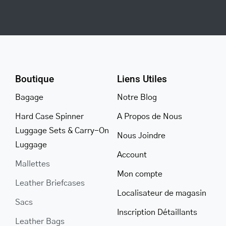
Boutique
Liens Utiles
Bagage
Notre Blog
Hard Case Spinner
A Propos de Nous
Luggage Sets & Carry-On
Nous Joindre
Luggage
Account
Mallettes
Mon compte
Leather Briefcases
Localisateur de magasin
Sacs
Inscription Détaillants
Leather Bags