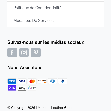
Politique de Confidentialité
Modalités De Services
Suivez-nous sur les médias sociaux
Nous Acceptons
© Copyright 2026 | Mancini Leather Goods