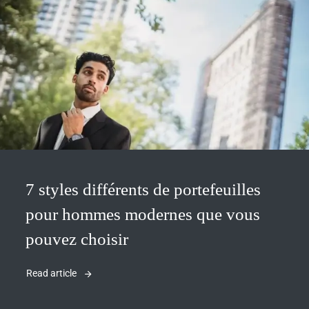
7 styles différents de portefeuilles
pour hommes modernes que vous
pouvez choisir
Read article