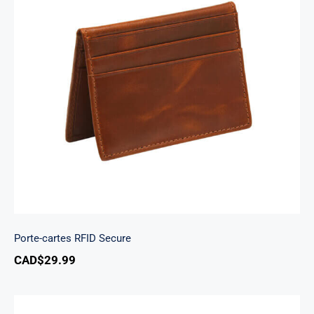
Porte-cartes RFID Secure
Porte-cartes RFID Secure
CAD$
29.99