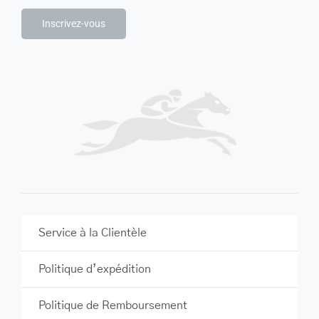
Inscrivez-vous
Service à la Clientèle
Politique d’expédition
Politique de Remboursement