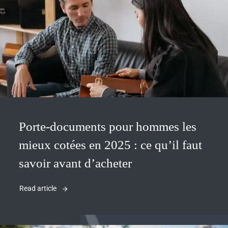
Porte-documents pour hommes les
mieux cotées en 2025 : ce qu’il faut
savoir avant d’acheter
Read article