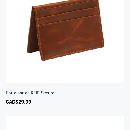
Porte-cartes RFID Secure
Porte-cartes RFID Secure
CAD$
29.99