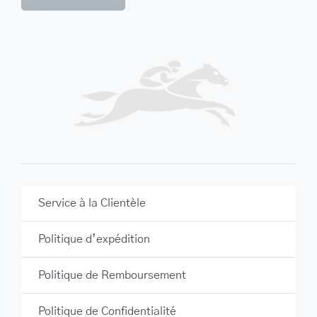
Service à la Clientèle
Politique d’expédition
Politique de Remboursement
Politique de Confidentialité