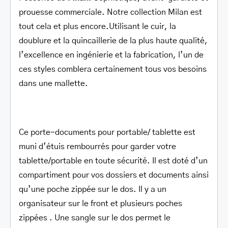
prouesse commerciale. Notre collection Milan est
tout cela et plus encore.Utilisant le cuir, la
doublure et la quincaillerie de la plus haute qualité,
l’excellence en ingénierie et la fabrication, l’un de
ces styles comblera certainement tous vos besoins
dans une mallette.
Ce porte-documents pour portable/ tablette est
muni d’étuis rembourrés pour garder votre
tablette/portable en toute sécurité. Il est doté d’un
compartiment pour vos dossiers et documents ainsi
qu’une poche zippée sur le dos. Il y a un
organisateur sur le front et plusieurs poches
zippées . Une sangle sur le dos permet le