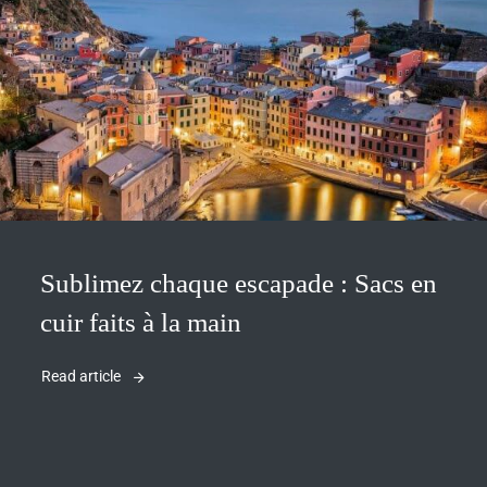
Sublimez chaque escapade : Sacs en
cuir faits à la main
Read article