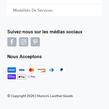
Modalités De Services
Suivez-nous sur les médias sociaux
Nous Acceptons
© Copyright 2026 | Mancini Leather Goods