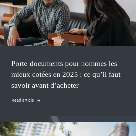
Porte-documents pour hommes les
mieux cotées en 2025 : ce qu’il faut
savoir avant d’acheter
Read article