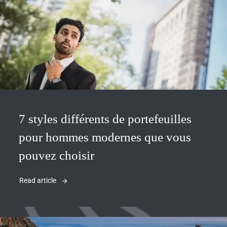
7 styles différents de portefeuilles
pour hommes modernes que vous
pouvez choisir
Read article