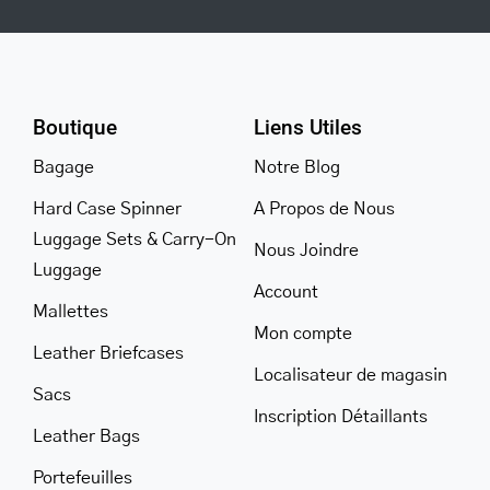
Boutique
Liens Utiles
Bagage
Notre Blog
Hard Case Spinner
A Propos de Nous
Luggage Sets & Carry-On
Nous Joindre
Luggage
Account
Mallettes
Mon compte
Leather Briefcases
Localisateur de magasin
Sacs
Inscription Détaillants
Leather Bags
Portefeuilles