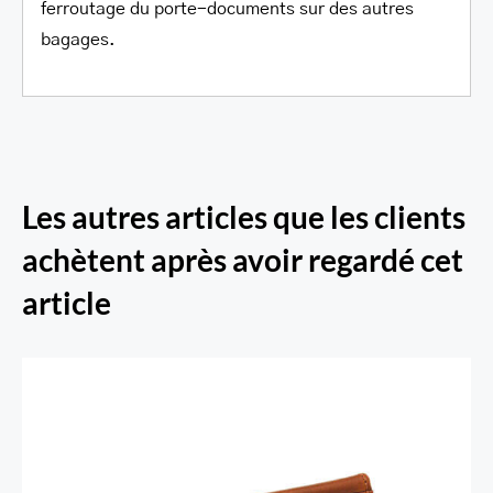
ferroutage du porte-documents sur des autres
bagages.
Les autres articles que les clients
achètent après avoir regardé cet
article