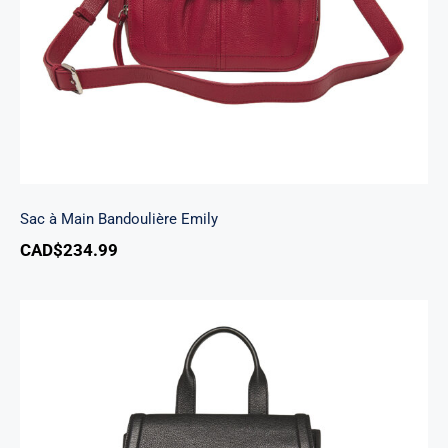
Sac à Main Bandoulière Emily
CAD$
234.99