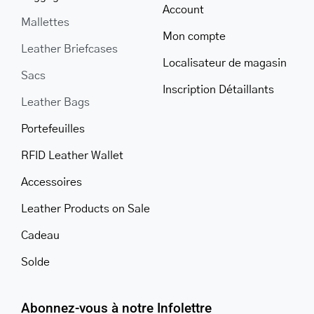
Account
Mallettes
Mon compte
Leather Briefcases
Localisateur de magasin
Sacs
Inscription Détaillants
Leather Bags
Portefeuilles
RFID Leather Wallet
Accessoires
Leather Products on Sale
Cadeau
Solde
Abonnez-vous à notre Infolettre