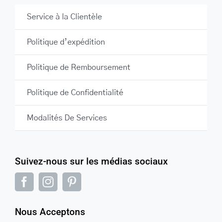
Service à la Clientèle
Politique d’expédition
Politique de Remboursement
Politique de Confidentialité
Modalités De Services
Suivez-nous sur les médias sociaux
Nous Acceptons