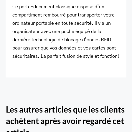
Ce porte-document classique dispose d’un
compartiment rembourré pour transporter votre
ordinateur portable en toute sécurité. Il y a un
organisateur avec une poche équipé de la
dernière technologie de blocage d’ondes RFID
pour assurer que vos données et vos cartes sont
sécuritaires. La parfait fusion de style et fonction!
Les autres articles que les clients
achètent après avoir regardé cet