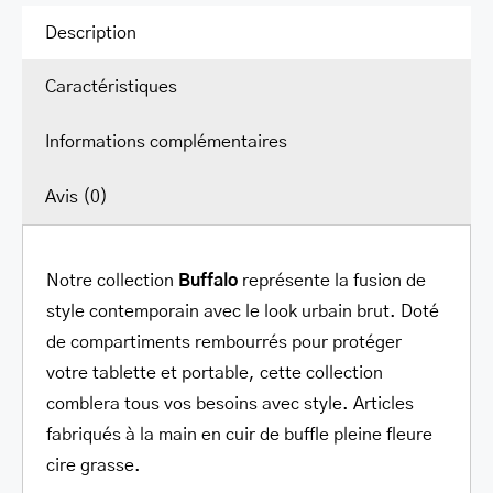
pour
Description
portable
Caractéristiques
17.3po
Buffalo
Informations complémentaires
Avis (0)
Notre collection
Buffalo
représente la fusion de
style contemporain avec le look urbain brut. Doté
de compartiments rembourrés pour protéger
votre tablette et portable, cette collection
comblera tous vos besoins avec style. Articles
fabriqués à la main en cuir de buffle pleine fleure
cire grasse.