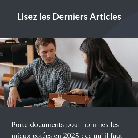
Lisez les Derniers Articles
Porte-documents pour hommes les
mieux cotées en 2025 : ce qu’il faut