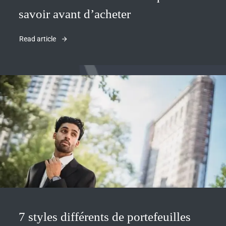
savoir avant d’acheter
Read article
7 styles différents de portefeuilles