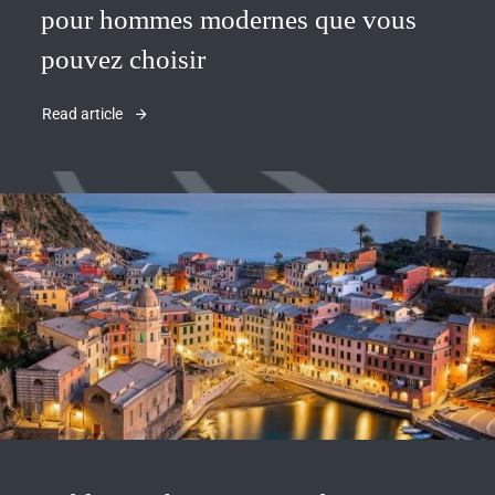
pour hommes modernes que vous
pouvez choisir
Read article