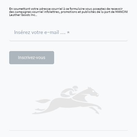
En soumettant votre adresse courriel à ce formulaire vous acceptez de recevoir
des campagnes courriel infolettres, promotions et publicités de la part de MANCINI
Leather Goods Inc..
Inscrivez-vous