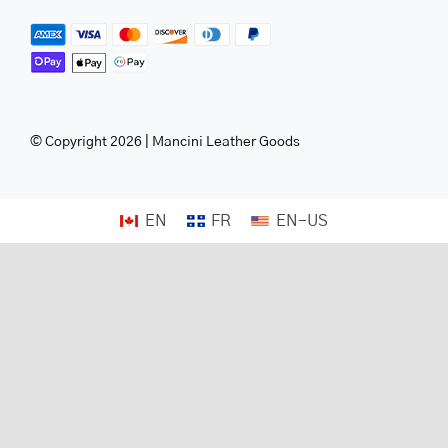
© Copyright 2026 | Mancini Leather Goods
EN
FR