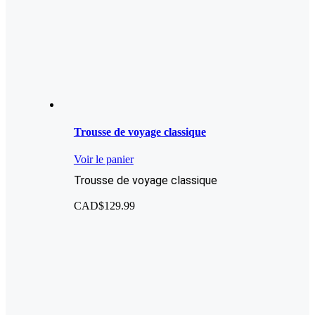
Trousse de voyage classique
Voir le panier
Trousse de voyage classique
CAD$
129.99