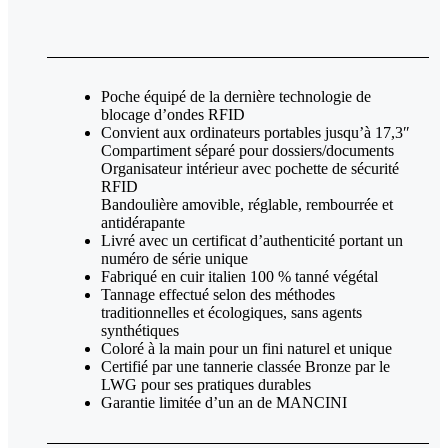
Poche équipé de la dernière technologie de
blocage d’ondes RFID
Convient aux ordinateurs portables jusqu’à 17,3″
Compartiment séparé pour dossiers/documents
Organisateur intérieur avec pochette de sécurité
RFID
Bandoulière amovible, réglable, rembourrée et
antidérapante
Livré avec un certificat d’authenticité portant un
numéro de série unique
Fabriqué en cuir italien 100 % tanné végétal
Tannage effectué selon des méthodes
traditionnelles et écologiques, sans agents
synthétiques
Coloré à la main pour un fini naturel et unique
Certifié par une tannerie classée Bronze par le
LWG pour ses pratiques durables
Garantie limitée d’un an de MANCINI