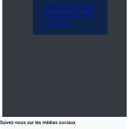
Sublimez chaque escapade :
Sacs en cuir faits à la main
Read article
Suivez-nous sur les médias sociaux