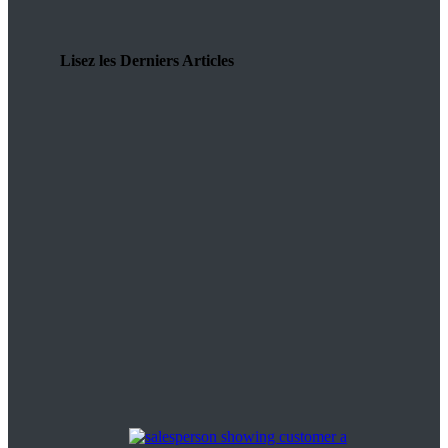
Lisez les Derniers Articles