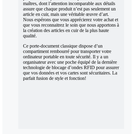
maîtres, dont l’attention incomparable aux détails
assure que chaque produit n’est pas seulement un
article en cuir, mais une véritable œuvre d’art.
Nous espérons que vous apprécierez votre achat et
que vous reconnaitrez le soin que nous apportons à
la création des articles en cuir de la plus haute
qualité.
Ce porte-document classique dispose d’un
compartiment rembourré pour transporter votre
ordinateur portable en toute sécurité. Il y a un
organisateur avec une poche équipé de la dernière
technologie de blocage d’ondes RFID pour assurer
que vos données et vos cartes sont sécuritaires. La
parfait fusion de style et fonction!