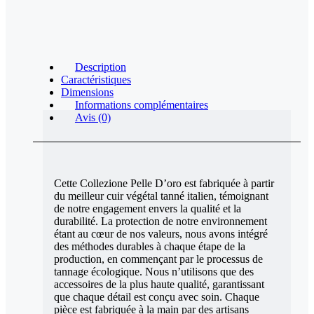
Description
Caractéristiques
Dimensions
Informations complémentaires
Avis (0)
Cette Collezione Pelle D’oro est fabriquée à partir
du meilleur cuir végétal tanné italien, témoignant
de notre engagement envers la qualité et la
durabilité. La protection de notre environnement
étant au cœur de nos valeurs, nous avons intégré
des méthodes durables à chaque étape de la
production, en commençant par le processus de
tannage écologique. Nous n’utilisons que des
accessoires de la plus haute qualité, garantissant
que chaque détail est conçu avec soin. Chaque
pièce est fabriquée à la main par des artisans