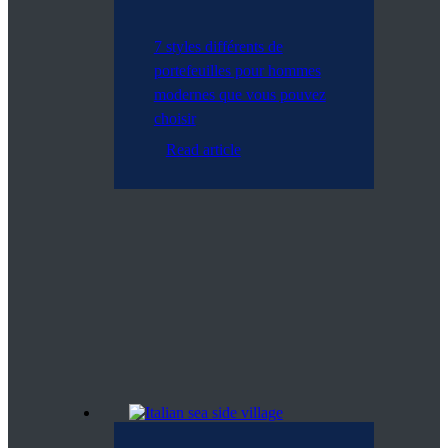
7 styles différents de
portefeuilles pour hommes
modernes que vous pouvez
choisir
Read article