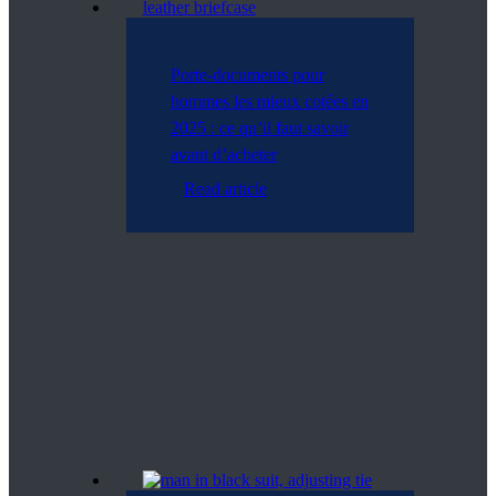
Porte-documents pour
hommes les mieux cotées en
2025 : ce qu’il faut savoir
avant d’acheter
Read article