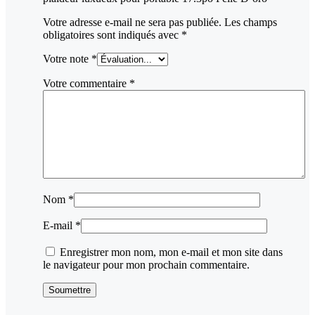
Votre adresse e-mail ne sera pas publiée.
Les champs
obligatoires sont indiqués avec
*
Votre note
*
Votre commentaire
*
Nom
*
E-mail
*
Enregistrer mon nom, mon e-mail et mon site dans
le navigateur pour mon prochain commentaire.