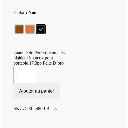
Color
: Noir
quantité de Porte-documents
plaideur luxueux pour
portable 17.3po Pelle D’oro
Ajouter au panier
SKU:
500-54800-Black