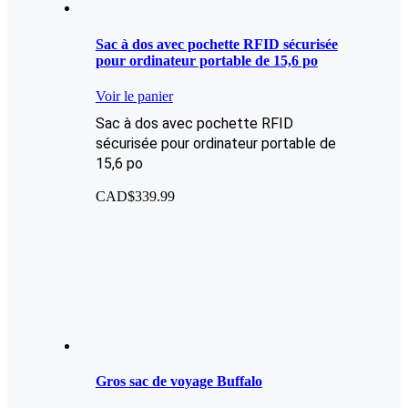
Sac à dos avec pochette RFID sécurisée
pour ordinateur portable de 15,6 po
Voir le panier
Sac à dos avec pochette RFID
sécurisée pour ordinateur portable de
15,6 po
CAD$
339.99
Gros sac de voyage Buffalo