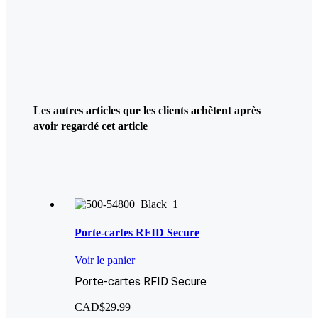
Les autres articles que les clients achètent après
avoir regardé cet article
Porte-cartes RFID Secure
Voir le panier
Porte-cartes RFID Secure
CAD$
29.99