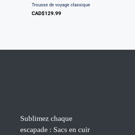
Trousse de voyage classique
CAD$
129.99
Sublimez chaque
escapade : Sacs en cuir