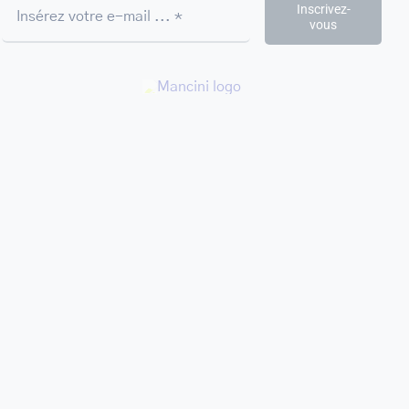
Inscrivez-
vous