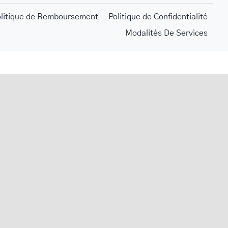
olitique de Remboursement
Politique de Confidentialité
Modalités De Services