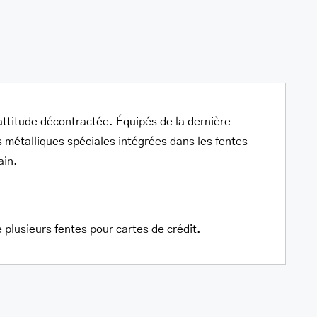
 attitude décontractée. Équipés de la dernière
métalliques spéciales intégrées dans les fentes
ain.
 plusieurs fentes pour cartes de crédit.