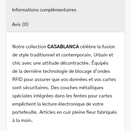
Informations complémentaires
Avis (0)
Notre collection
CASABLANCA
célèbre la fusion
de style traditionnel et contemporain. Urbain et
chic avec une attitude décontractée. Équipés
de la dernière technologie de blocage d’ondes
RFID pour assurer que vos données et vos cartes
sont sécuritaires. Des couches métalliques
spéciales intégrées dans les fentes pour cartes
empêchent la lecture électronique de votre
portefeuille. Articles en cuir pleine fleur fabriqués
à la main.