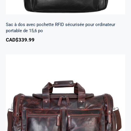
Sac à dos avec pochette RFID sécurisée pour ordinateur
portable de 15,6 po
CAD$
339.99
Gros sac de voyage Buffalo