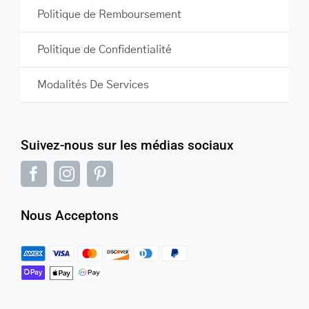
Politique de Remboursement
Politique de Confidentialité
Modalités De Services
Suivez-nous sur les médias sociaux
Nous Acceptons