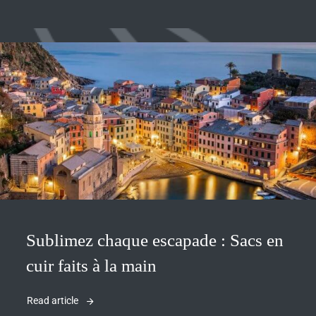
Sublimez chaque escapade : Sacs en
cuir faits à la main
Read article