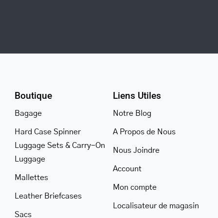
Boutique
Liens Utiles
Bagage
Notre Blog
Hard Case Spinner
A Propos de Nous
Luggage Sets & Carry-On
Nous Joindre
Luggage
Account
Mallettes
Mon compte
Leather Briefcases
Localisateur de magasin
Sacs