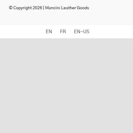
© Copyright 2026 | Mancini Leather Goods
EN
FR