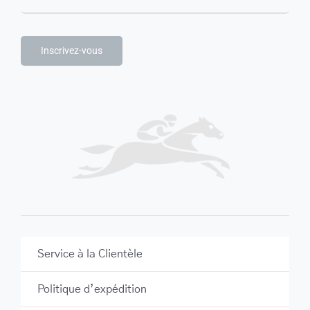
Inscrivez-vous
Service à la Clientèle
Politique d’expédition