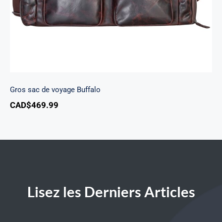
Gros sac de voyage Buffalo
CAD$
469.99
Lisez les Derniers Articles