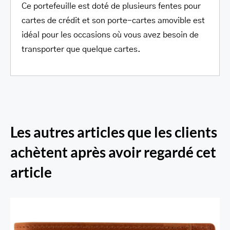
Ce portefeuille est doté de plusieurs fentes pour
cartes de crédit et son porte-cartes amovible est
idéal pour les occasions où vous avez besoin de
transporter que quelque cartes.
Les autres articles que les clients
achètent après avoir regardé cet
article