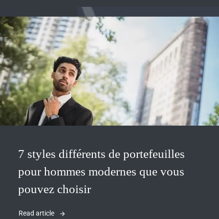
7 styles différents de portefeuilles
pour hommes modernes que vous
pouvez choisir
Read article