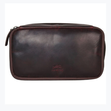
Trousse de voyage classique