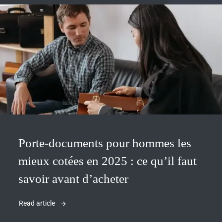
Porte-documents pour hommes les
mieux cotées en 2025 : ce qu’il faut
savoir avant d’acheter
Read article