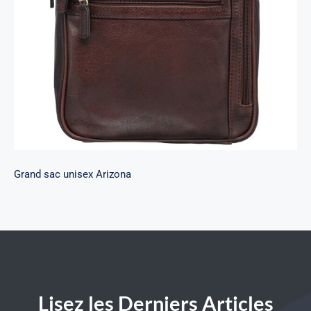
Grand sac unisex Arizona
Grand sac unisex Arizona
Lisez les Derniers Articles