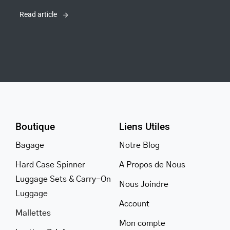
Read article
Boutique
Liens Utiles
Bagage
Notre Blog
Hard Case Spinner
A Propos de Nous
Luggage Sets & Carry-On
Nous Joindre
Luggage
Account
Mallettes
Mon compte