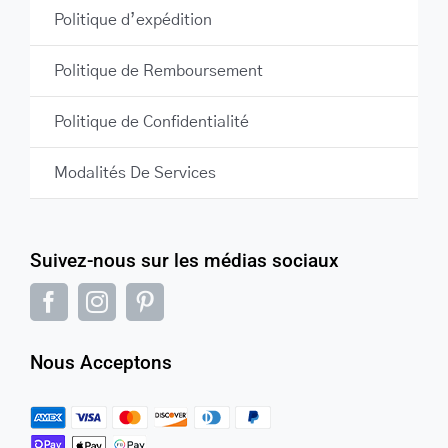
Politique d’expédition
Politique de Remboursement
Politique de Confidentialité
Modalités De Services
Suivez-nous sur les médias sociaux
Nous Acceptons