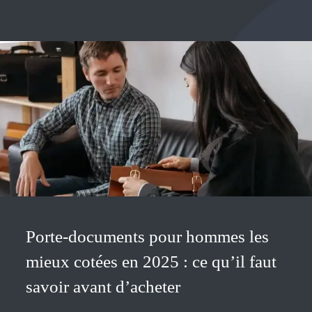
Porte-documents pour hommes les
mieux cotées en 2025 : ce qu’il faut
savoir avant d’acheter