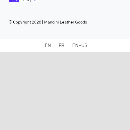
© Copyright 2026 | Mancini Leather Goods
EN
FR