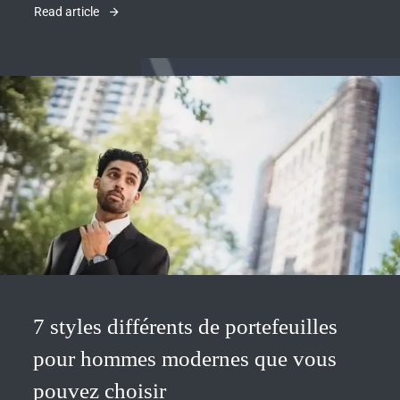
Read article
7 styles différents de portefeuilles
pour hommes modernes que vous
pouvez choisir