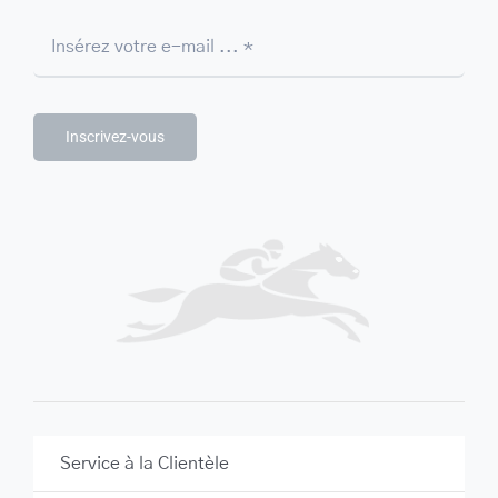
Inscrivez-vous
Service à la Clientèle