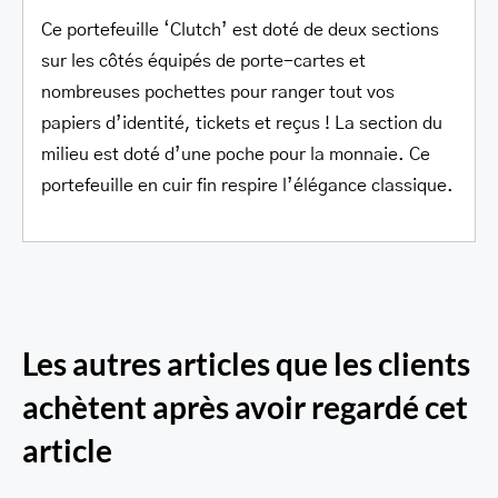
Ce portefeuille ‘Clutch’ est doté de deux sections
sur les côtés équipés de porte-cartes et
nombreuses pochettes pour ranger tout vos
papiers d’identité, tickets et reçus ! La section du
milieu est doté d’une poche pour la monnaie. Ce
portefeuille en cuir fin respire l’élégance classique.
Les autres articles que les clients
achètent après avoir regardé cet
article