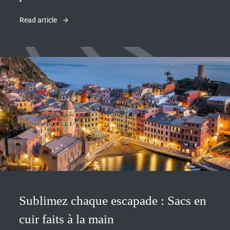
Read article
Sublimez chaque escapade : Sacs en
cuir faits à la main