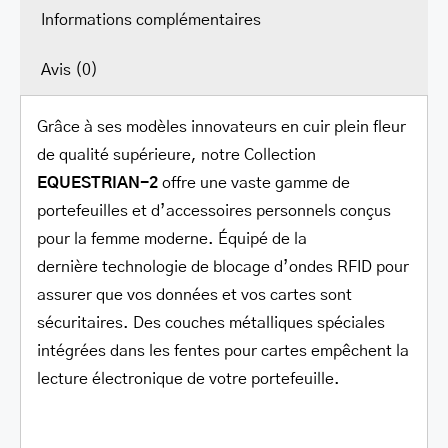
Informations complémentaires
Avis (0)
Grâce à ses modèles innovateurs en cuir plein fleur
de qualité supérieure, notre Collection
EQUESTRIAN-2
offre une vaste gamme de
portefeuilles et d’accessoires personnels conçus
pour la femme moderne. Équipé de la
dernière technologie de blocage d’ondes RFID pour
assurer que vos données et vos cartes sont
sécuritaires. Des couches métalliques spéciales
intégrées dans les fentes pour cartes empêchent la
lecture électronique de votre portefeuille.