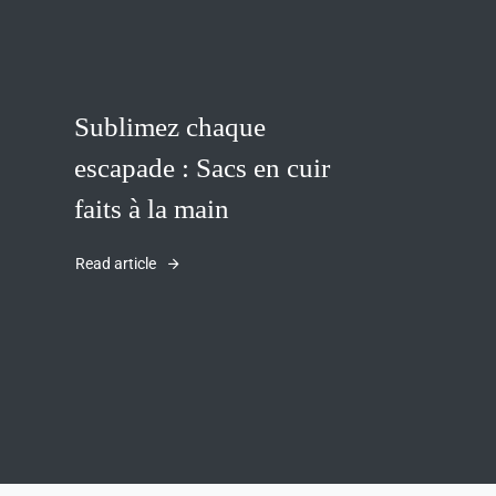
Sublimez chaque
escapade : Sacs en cuir
faits à la main
Read article