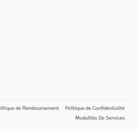
olitique de Remboursement
Politique de Confidentialité
Modalités De Services