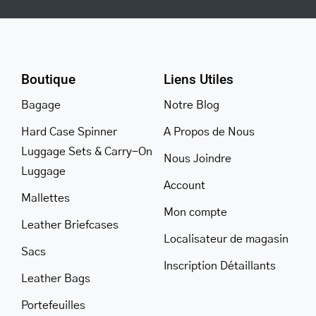
Boutique
Liens Utiles
Bagage
Notre Blog
Hard Case Spinner
A Propos de Nous
Luggage Sets & Carry-On
Nous Joindre
Luggage
Account
Mallettes
Mon compte
Leather Briefcases
Localisateur de magasin
Sacs
Inscription Détaillants
Leather Bags
Portefeuilles