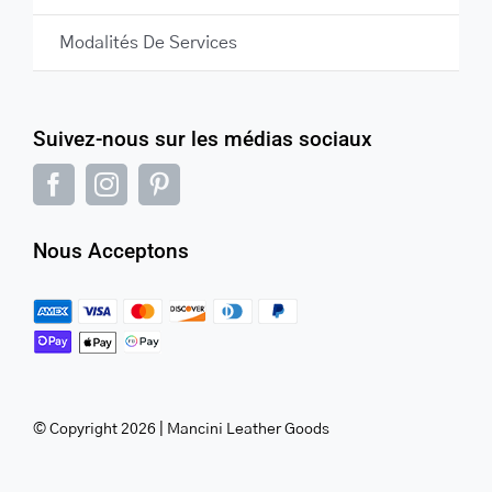
Modalités De Services
Suivez-nous sur les médias sociaux
Nous Acceptons
© Copyright 2026 | Mancini Leather Goods