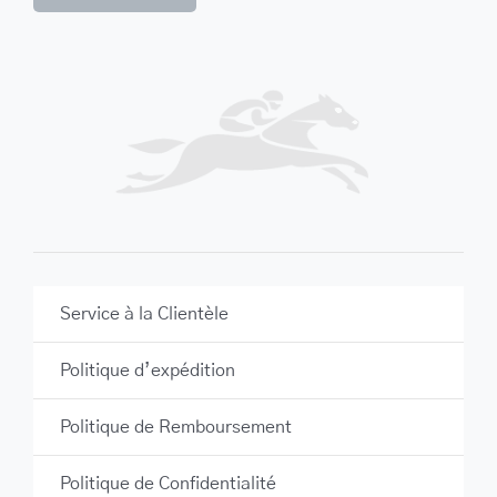
Service à la Clientèle
Politique d’expédition
Politique de Remboursement
Politique de Confidentialité