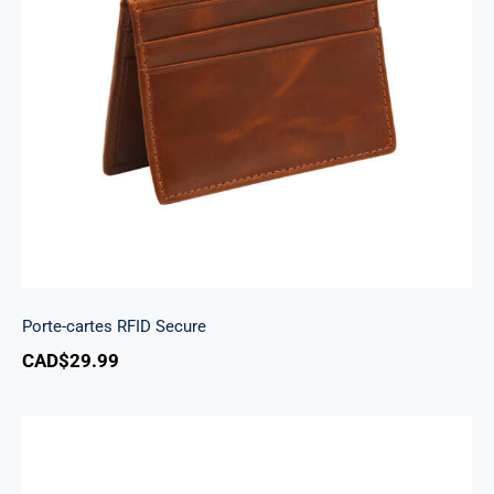
Porte-cartes RFID Secure
Porte-cartes RFID Secure
CAD$
29.99