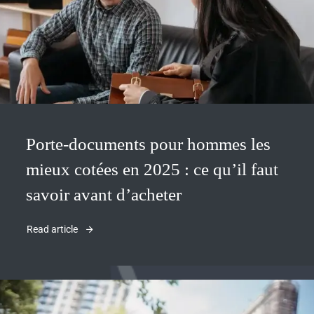
Porte-documents pour hommes les
mieux cotées en 2025 : ce qu’il faut
savoir avant d’acheter
Read article