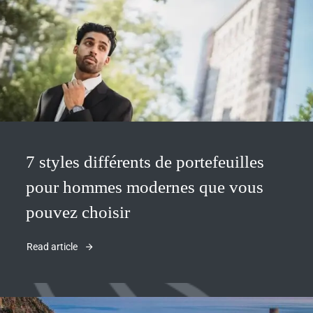
7 styles différents de portefeuilles
pour hommes modernes que vous
pouvez choisir
Read article