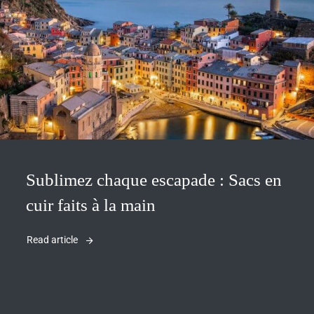
Sublimez chaque escapade : Sacs en
cuir faits à la main
Read article