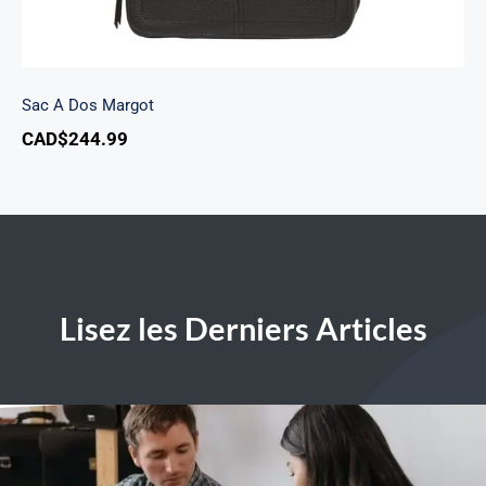
Sac A Dos Margot
CAD$
244.99
Lisez les Derniers Articles