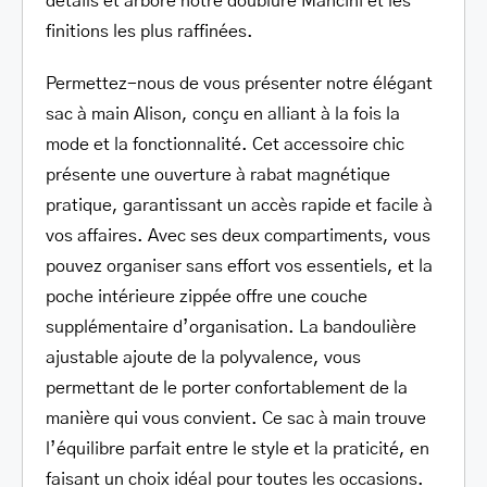
détails et arbore notre doublure Mancini et les
finitions les plus raffinées.
Permettez-nous de vous présenter notre élégant
sac à main Alison, conçu en alliant à la fois la
mode et la fonctionnalité. Cet accessoire chic
présente une ouverture à rabat magnétique
pratique, garantissant un accès rapide et facile à
vos affaires. Avec ses deux compartiments, vous
pouvez organiser sans effort vos essentiels, et la
poche intérieure zippée offre une couche
supplémentaire d’organisation. La bandoulière
ajustable ajoute de la polyvalence, vous
permettant de le porter confortablement de la
manière qui vous convient. Ce sac à main trouve
l’équilibre parfait entre le style et la praticité, en
faisant un choix idéal pour toutes les occasions.