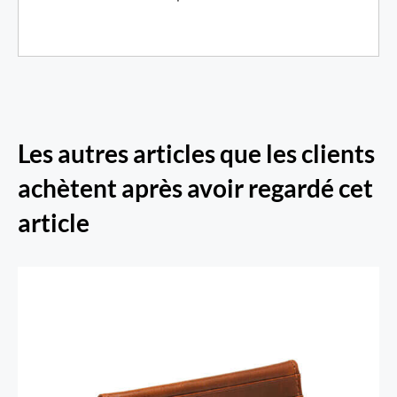
Les autres articles que les clients
achètent après avoir regardé cet
article