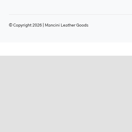
© Copyright 2026 | Mancini Leather Goods