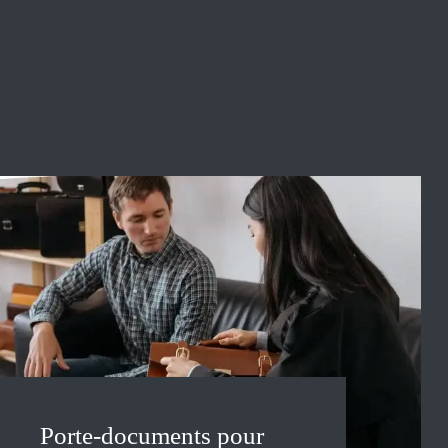
Porte-documents pour