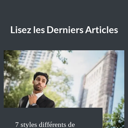
Lisez les Derniers Articles
7 styles différents de