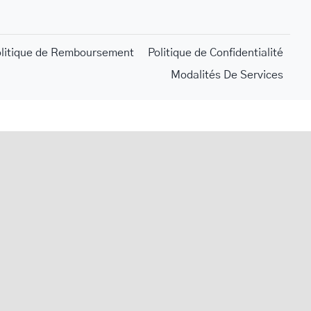
olitique de Remboursement
Politique de Confidentialité
Modalités De Services