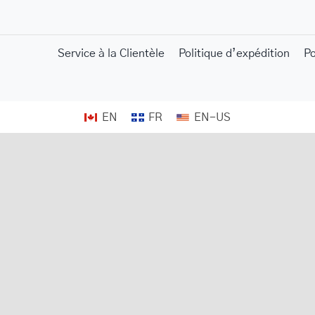
Service à la Clientèle
Politique d’expédition
P
EN
FR