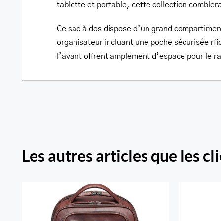
tablette et portable, cette collection comblera
Ce sac à dos dispose d’un grand compartiment
organisateur incluant une poche sécurisée rfi
l’avant offrent amplement d’espace pour le 
Les autres articles que les cl