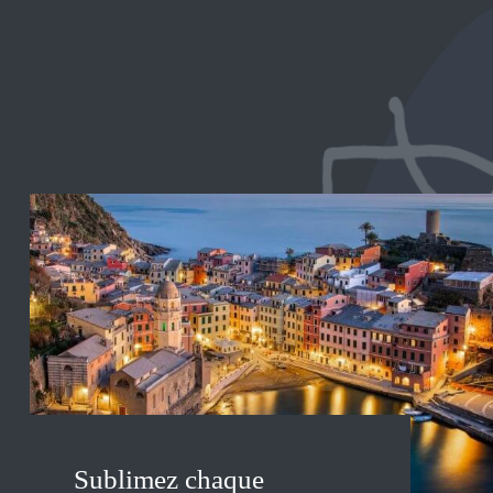
Sublimez chaque