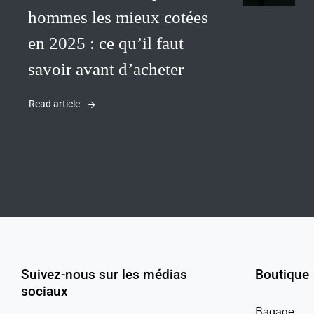
hommes les mieux cotées
en 2025 : ce qu’il faut
savoir avant d’acheter
Read article
Suivez-nous sur les médias
Boutique
sociaux
Bagage