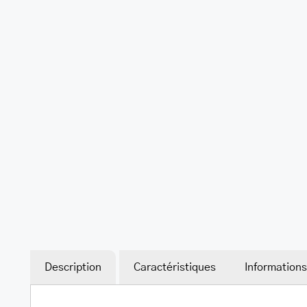
Description
Caractéristiques
Information