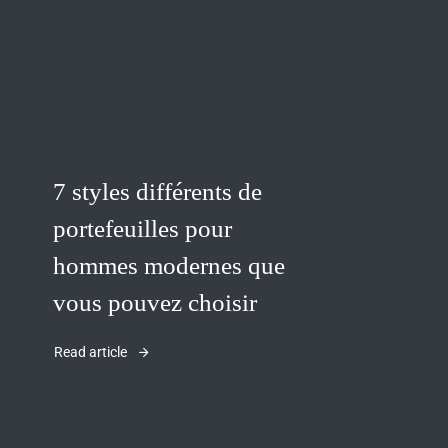
7 styles différents de
portefeuilles pour
hommes modernes que
vous pouvez choisir
Read article