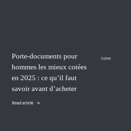
Porte-documents pour
hommes les mieux cotées
en 2025 : ce qu’il faut
savoir avant d’acheter
Read article