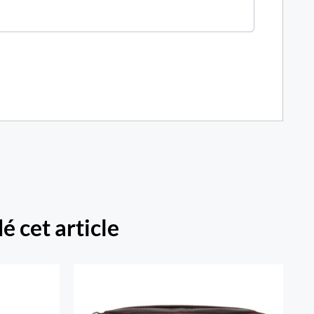
é cet article