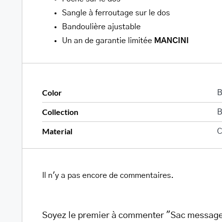
Sangle à ferroutage sur le dos
Bandoulière ajustable
Un an de garantie limitée
MANCINI
Color
B
Collection
B
Material
C
Il n'y a pas encore de commentaires.
Soyez le premier à commenter "Sac messager 