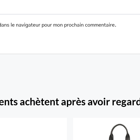
dans le navigateur pour mon prochain commentaire.
ients achètent après avoir regard