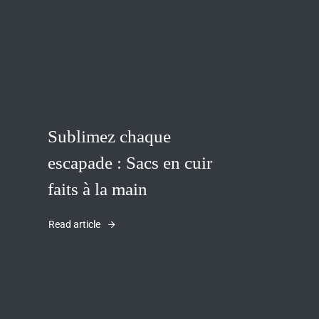
Sublimez chaque
escapade : Sacs en cuir
faits à la main
Read article