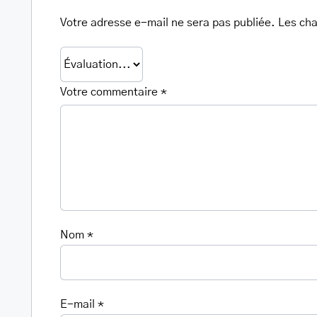
Votre adresse e-mail ne sera pas publiée.
Les cha
Votre commentaire
*
Nom
*
E-mail
*