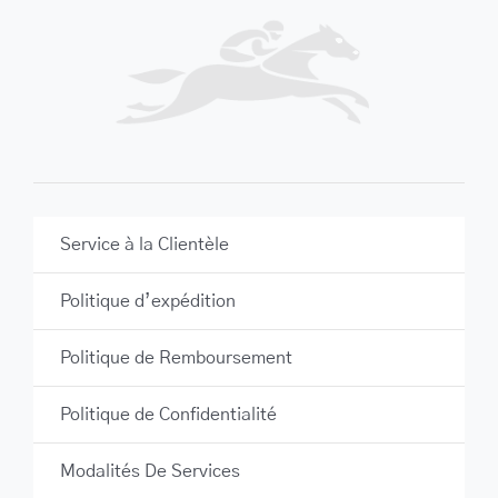
Service à la Clientèle
Politique d’expédition
Politique de Remboursement
Politique de Confidentialité
Modalités De Services