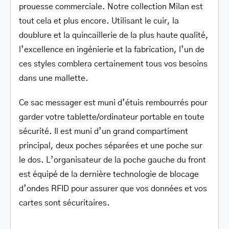
prouesse commerciale. Notre collection Milan est
tout cela et plus encore. Utilisant le cuir, la
doublure et la quincaillerie de la plus haute qualité,
l’excellence en ingénierie et la fabrication, l’un de
ces styles comblera certainement tous vos besoins
dans une mallette.
Ce sac messager est muni d’étuis rembourrés pour
garder votre tablette/ordinateur portable en toute
sécurité. Il est muni d’un grand compartiment
principal, deux poches séparées et une poche sur
le dos. L’organisateur de la poche gauche du front
est équipé de la dernière technologie de blocage
d’ondes RFID pour assurer que vos données et vos
cartes sont sécuritaires.