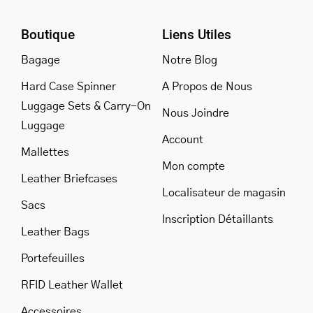
Boutique
Liens Utiles
Bagage
Notre Blog
Hard Case Spinner
A Propos de Nous
Luggage Sets & Carry-On
Nous Joindre
Luggage
Account
Mallettes
Mon compte
Leather Briefcases
Localisateur de magasin
Sacs
Inscription Détaillants
Leather Bags
Portefeuilles
RFID Leather Wallet
Accessoires