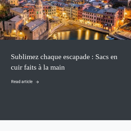
Sublimez chaque escapade : Sacs en
cuir faits à la main
Read article