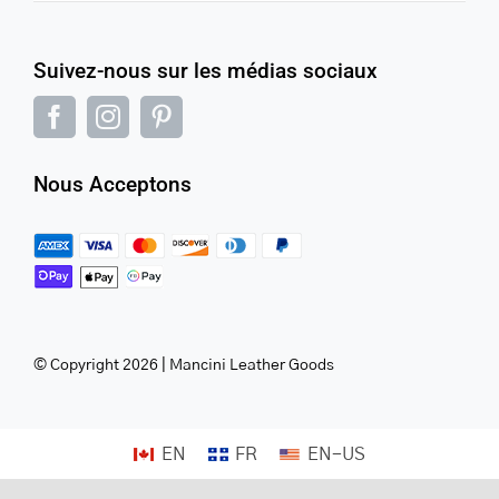
Suivez-nous sur les médias sociaux
Nous Acceptons
© Copyright 2026 | Mancini Leather Goods
EN
FR