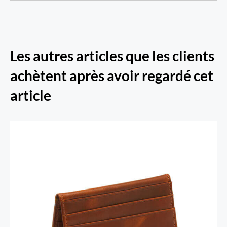
Les autres articles que les clients
achètent après avoir regardé cet
article
Porte-cartes RFID Secure