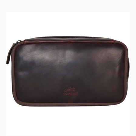
Trousse de voyage classique