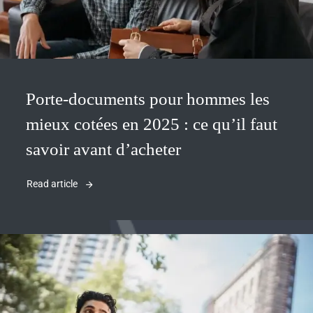
Porte-documents pour hommes les
mieux cotées en 2025 : ce qu’il faut
savoir avant d’acheter
Read article