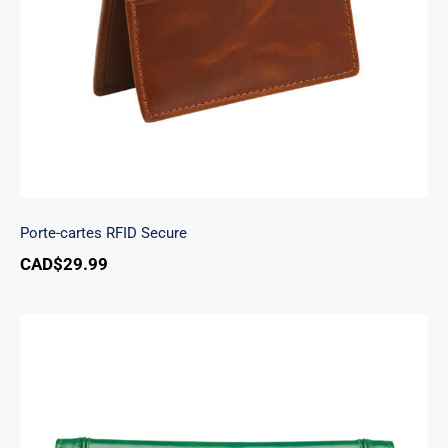
Porte-cartes RFID Secure
CAD$
29.99