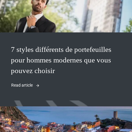
7 styles différents de portefeuilles
pour hommes modernes que vous
pouvez choisir
Read article