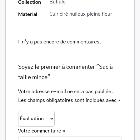
Collection
Buffalo
Material
Cuir ciré huileux pleine fleur
Il n'y a pas encore de commentaires.
Soyez le premier à commenter "Sac à
taille mince"
Votre adresse e-mail ne sera pas publiée.
Les champs obligatoires sont indiqués avec
*
Votre commentaire
*