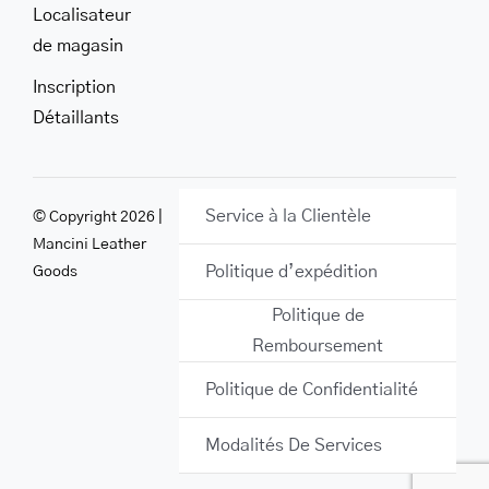
Localisateur
de magasin
Inscription
Détaillants
Service à la Clientèle
© Copyright 2026 |
Mancini Leather
Politique d’expédition
Goods
Politique de
Remboursement
Politique de Confidentialité
Modalités De Services