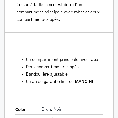
Ce sac à taille mince est doté d’un
compartiment principale avec rabat et deux
compartiments zippés.
Un compartiment principale avec rabat
Deux compartiments zippés
Bandoulière ajustable
Un an de garantie limitée
MANCINI
Color
Brun
,
Noir