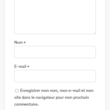
Nom
*
E-mail
*
Enregistrer mon nom, mon e-mail et mon
site dans le navigateur pour mon prochain
commentaire.