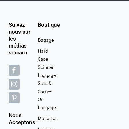
Suivez-
Boutique
nous sur
les
Bagage
médias
Hard
sociaux
Case
Spinner
Luggage
Sets &
Carry-
On
Luggage
Nous
Mallettes
Acceptons