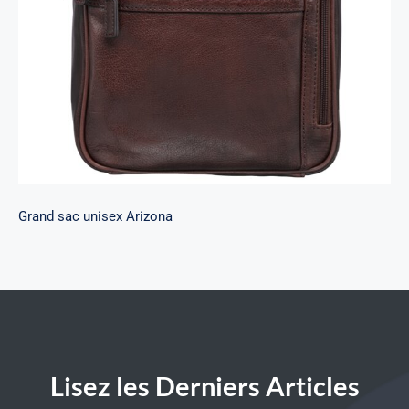
Grand sac unisex Arizona
Lisez les Derniers Articles