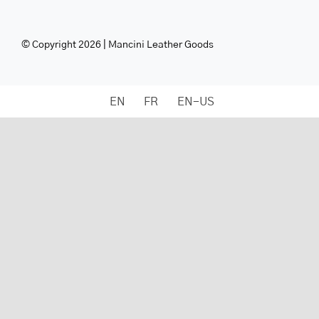
© Copyright 2026 | Mancini Leather Goods
EN
FR