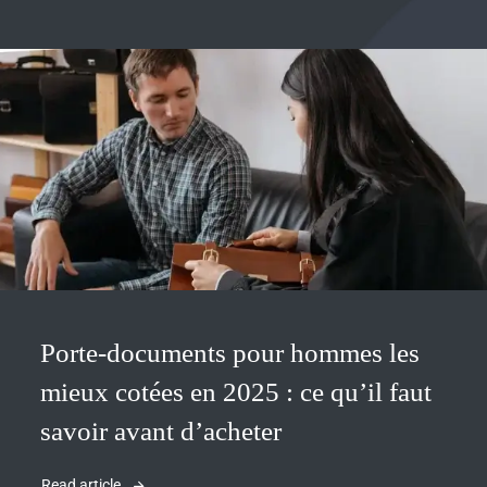
Porte-documents pour hommes les
mieux cotées en 2025 : ce qu’il faut
savoir avant d’acheter
Read article