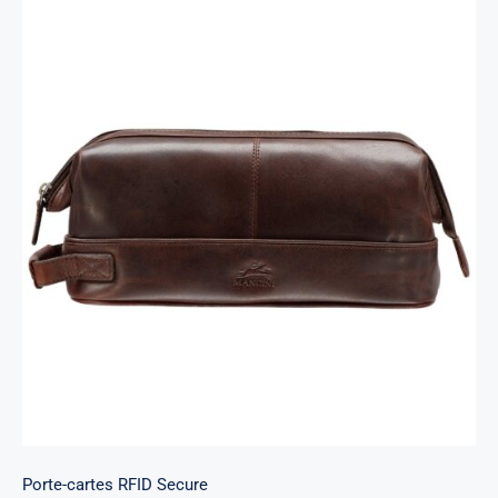
Porte-cartes RFID Secure
Porte-cartes RFID Secure