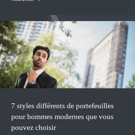
7 styles différents de portefeuilles
pour hommes modernes que vous
pouvez choisir