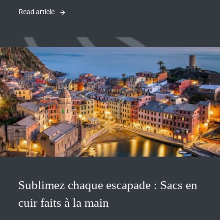
Read article
Sublimez chaque escapade : Sacs en
cuir faits à la main