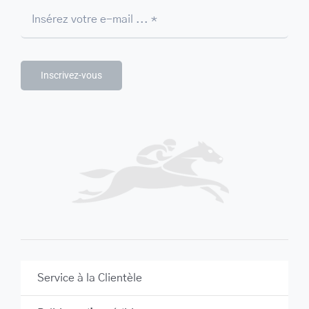
Inscrivez-vous
Service à la Clientèle