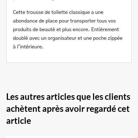
Cette trousse de toilette classique a une
abondance de place pour transporter tous vos
produits de beauté et plus encore. Entièrement
doublé avec un organisateur et une poche zippée
à l’intérieure.
Les autres articles que les clients
achètent après avoir regardé cet
article