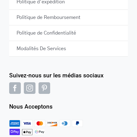
Politique d’expédition
Politique de Remboursement
Politique de Confidentialité
Modalités De Services
Suivez-nous sur les médias sociaux
Nous Acceptons