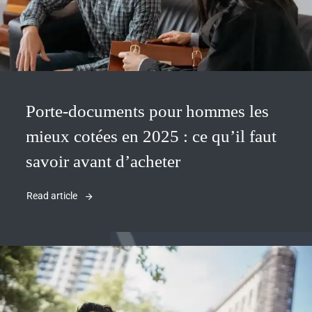
Porte-documents pour hommes les
mieux cotées en 2025 : ce qu’il faut
savoir avant d’acheter
Read article