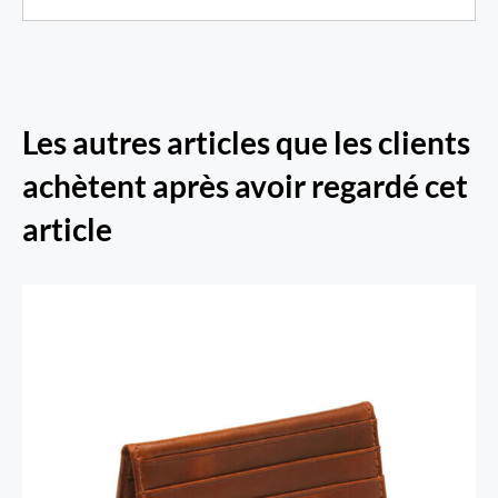
Les autres articles que les clients
achètent après avoir regardé cet
article