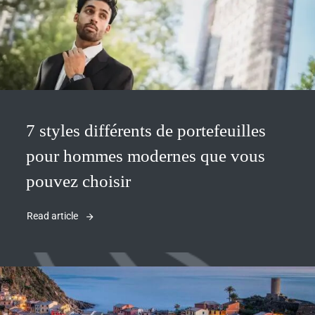
7 styles différents de portefeuilles
pour hommes modernes que vous
pouvez choisir
Read article