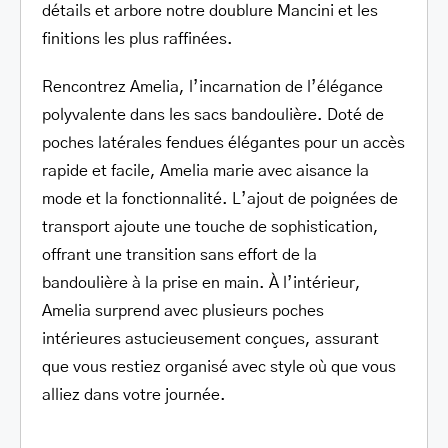
détails et arbore notre doublure Mancini et les
finitions les plus raffinées.
Rencontrez Amelia, l’incarnation de l’élégance
polyvalente dans les sacs bandoulière. Doté de
poches latérales fendues élégantes pour un accès
rapide et facile, Amelia marie avec aisance la
mode et la fonctionnalité. L’ajout de poignées de
transport ajoute une touche de sophistication,
offrant une transition sans effort de la
bandoulière à la prise en main. À l’intérieur,
Amelia surprend avec plusieurs poches
intérieures astucieusement conçues, assurant
que vous restiez organisé avec style où que vous
alliez dans votre journée.