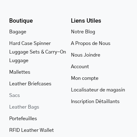
Boutique
Liens Utiles
Bagage
Notre Blog
Hard Case Spinner
A Propos de Nous
Luggage Sets & Carry-On
Nous Joindre
Luggage
Account
Mallettes
Mon compte
Leather Briefcases
Localisateur de magasin
Sacs
Inscription Détaillants
Leather Bags
Portefeuilles
RFID Leather Wallet