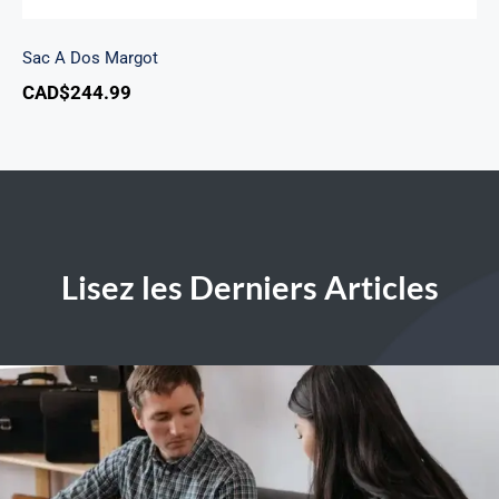
Sac A Dos Margot
CAD$
244.99
Lisez les Derniers Articles