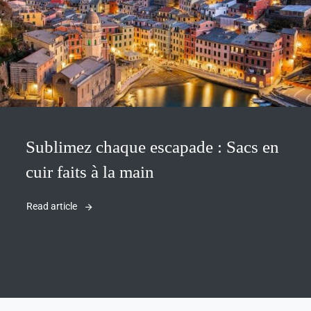
Sublimez chaque escapade : Sacs en
cuir faits à la main
Read article