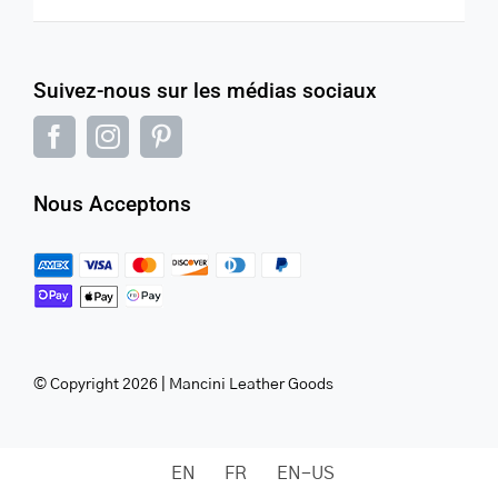
Suivez-nous sur les médias sociaux
Nous Acceptons
© Copyright 2026 | Mancini Leather Goods
EN
FR