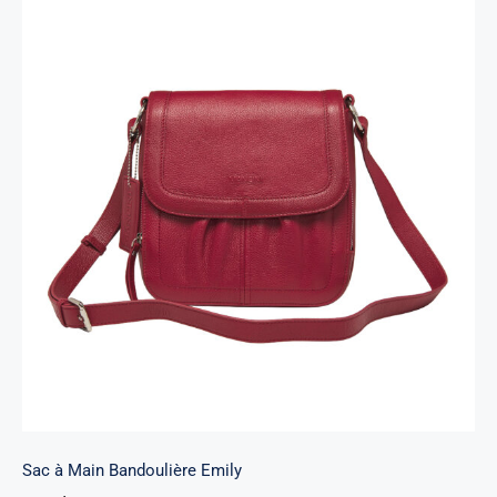
Sac à Main Bandoulière Emily
Sac à Main Bandoulière Emily