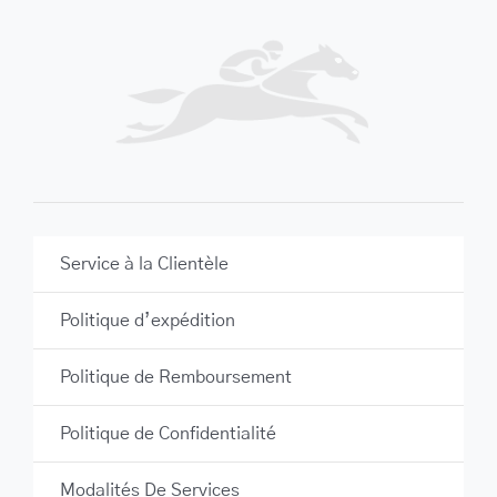
Service à la Clientèle
Politique d’expédition
Politique de Remboursement
Politique de Confidentialité
Modalités De Services