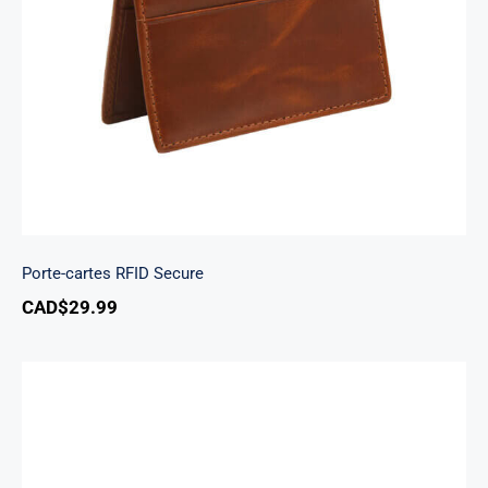
Porte-cartes RFID Secure
Porte-cartes RFID Secure
CAD$
29.99