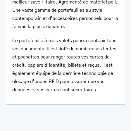
meilleur savoir-faire. Agrémenté de matériel poli.
Une vaste gamme de portefeuilles au style
contemporain et d’accessoires personnels pour la
femme la plus exigeante.
Ce portefeuille à trois volets pourra contenir tous
vos documents. Il est doté de nombreuses fentes
et pochettes pour ranger toutes vos cartes de
crédit, papiers d’identité, billets et reçus. Il est
également équipé de la dernière technologie de
blocage d’ondes RFID pour assurer que vos
données et vos cartes sont sécuritaires.