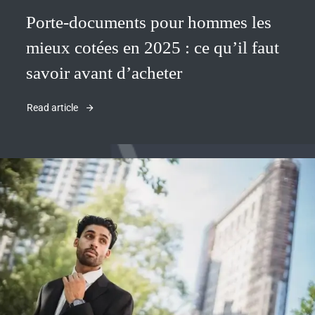
Porte-documents pour hommes les
mieux cotées en 2025 : ce qu’il faut
savoir avant d’acheter
Read article