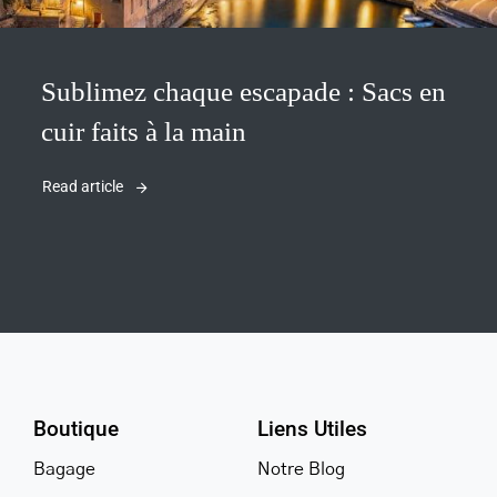
Sublimez chaque escapade : Sacs en
cuir faits à la main
Read article
Boutique
Liens Utiles
Bagage
Notre Blog