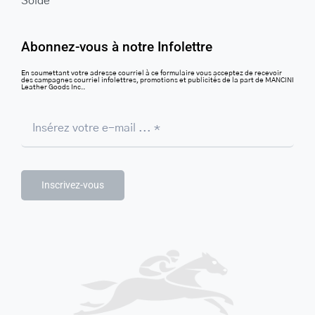
Solde
Abonnez-vous à notre Infolettre
En soumettant votre adresse courriel à ce formulaire vous acceptez de recevoir
des campagnes courriel infolettres, promotions et publicités de la part de MANCINI
Leather Goods Inc..
Inscrivez-vous