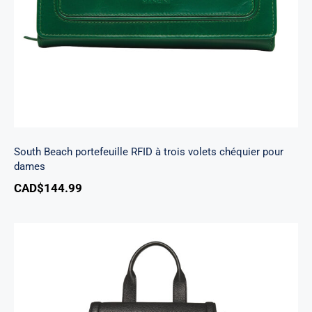
South Beach portefeuille RFID à trois volets chéquier pour
dames
CAD$
144.99