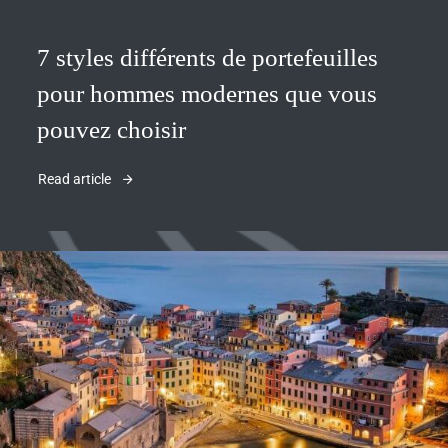
7 styles différents de portefeuilles
pour hommes modernes que vous
pouvez choisir
Read article