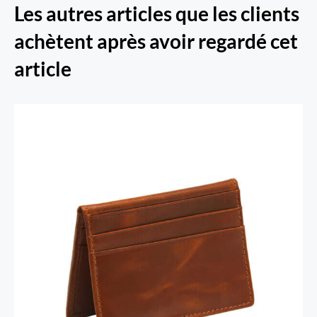
Les autres articles que les clients
achètent après avoir regardé cet
article
Porte-cartes RFID Secure