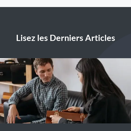
Lisez les Derniers Articles