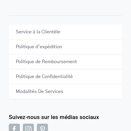
Service à la Clientèle
Politique d’expédition
Politique de Remboursement
Politique de Confidentialité
Modalités De Services
Suivez-nous sur les médias sociaux