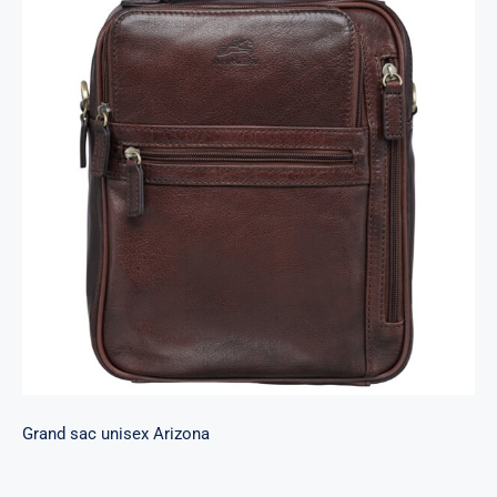
Grand sac unisex Arizona
Grand sac unisex Arizona