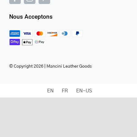
Nous Acceptons
© Copyright 2026 | Mancini Leather Goods
EN
FR