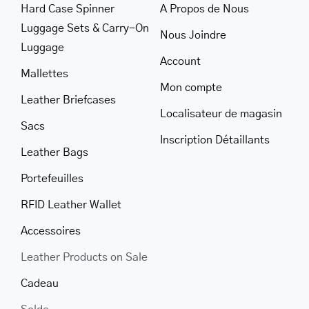
Hard Case Spinner
A Propos de Nous
Luggage Sets & Carry-On
Nous Joindre
Luggage
Account
Mallettes
Mon compte
Leather Briefcases
Localisateur de magasin
Sacs
Inscription Détaillants
Leather Bags
Portefeuilles
RFID Leather Wallet
Accessoires
Leather Products on Sale
Cadeau