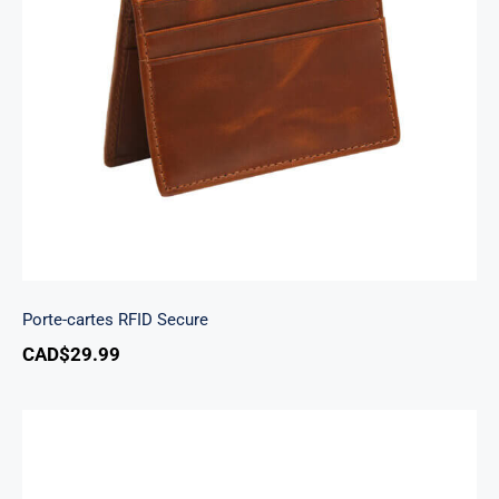
Porte-cartes RFID Secure
Porte-cartes RFID Secure
CAD$
29.99