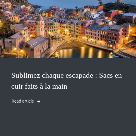
Sublimez chaque escapade : Sacs en
cuir faits à la main
Read article