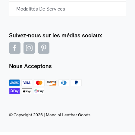
Modalités De Services
Suivez-nous sur les médias sociaux
Nous Acceptons
© Copyright 2026 | Mancini Leather Goods