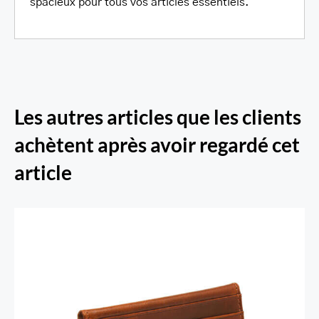
spacieux pour tous vos articles essentiels.
Les autres articles que les clients
achètent après avoir regardé cet
article