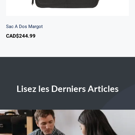
Sac A Dos Margot
CAD$
244.99
Lisez les Derniers Articles