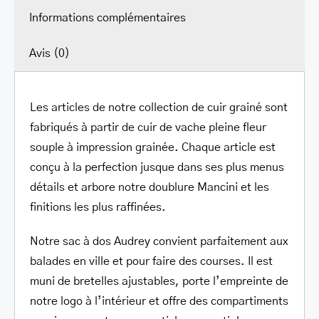
Informations complémentaires
Avis (0)
Les articles de notre collection de cuir grainé sont
fabriqués à partir de cuir de vache pleine fleur
souple à impression grainée. Chaque article est
conçu à la perfection jusque dans ses plus menus
détails et arbore notre doublure Mancini et les
finitions les plus raffinées.
Notre sac à dos Audrey convient parfaitement aux
balades en ville et pour faire des courses. Il est
muni de bretelles ajustables, porte l’empreinte de
notre logo à l’intérieur et offre des compartiments