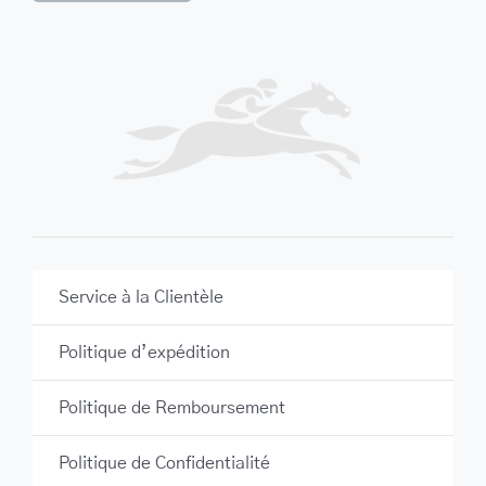
Service à la Clientèle
Politique d’expédition
Politique de Remboursement
Politique de Confidentialité