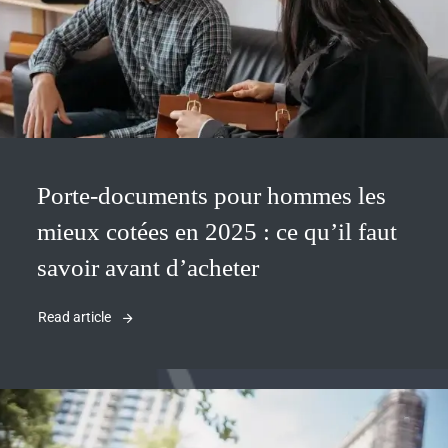
Porte-documents pour hommes les
mieux cotées en 2025 : ce qu’il faut
savoir avant d’acheter
Read article