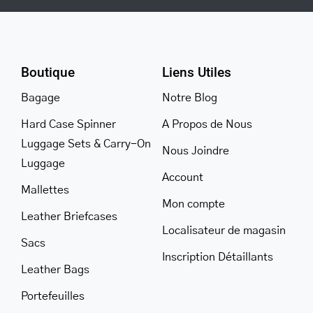
Boutique
Liens Utiles
Bagage
Notre Blog
Hard Case Spinner
A Propos de Nous
Luggage Sets & Carry-On
Nous Joindre
Luggage
Account
Mallettes
Mon compte
Leather Briefcases
Localisateur de magasin
Sacs
Inscription Détaillants
Leather Bags
Portefeuilles