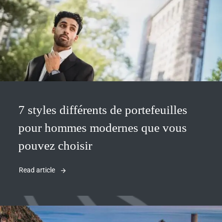
7 styles différents de portefeuilles
pour hommes modernes que vous
pouvez choisir
Read article