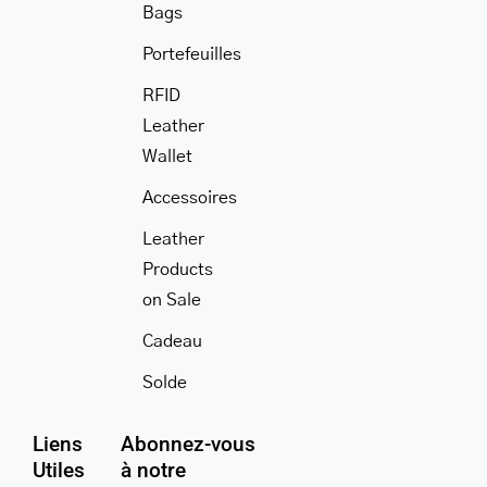
Bags
Portefeuilles
RFID
Leather
Wallet
Accessoires
Leather
Products
on Sale
Cadeau
Solde
Liens
Abonnez-vous
Utiles
à notre