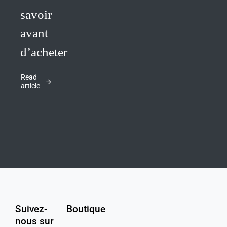
savoir
avant
d’acheter
Read
article
Suivez-
Boutique
nous sur