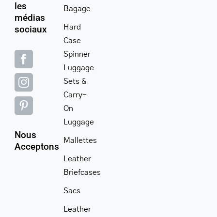
les
Bagage
médias
Hard
sociaux
Case
Spinner
Luggage
Sets &
Carry-
On
Luggage
Nous
Mallettes
Acceptons
Leather
Briefcases
Sacs
Leather