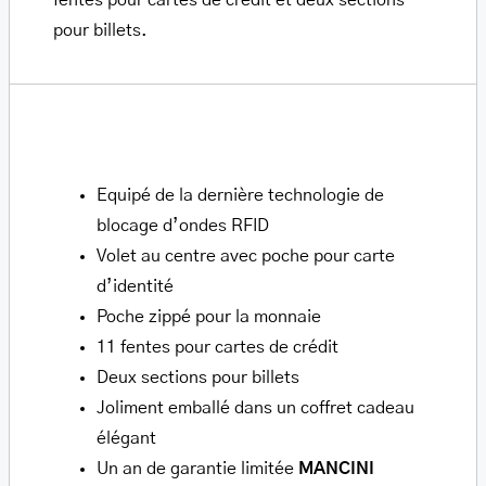
fentes pour cartes de crédit et deux sections
pour billets.
Equipé de la dernière technologie de
blocage d’ondes RFID
Volet au centre avec poche pour carte
d’identité
Poche zippé pour la monnaie
11 fentes pour cartes de crédit
Deux sections pour billets
Joliment emballé dans un coffret cadeau
élégant
Un an de garantie limitée
MANCINI