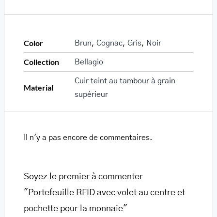
Color
Brun
,
Cognac
,
Gris
,
Noir
Collection
Bellagio
Cuir teint au tambour à grain
Material
supérieur
Il n'y a pas encore de commentaires.
Soyez le premier à commenter
"Portefeuille RFID avec volet au centre et
pochette pour la monnaie"