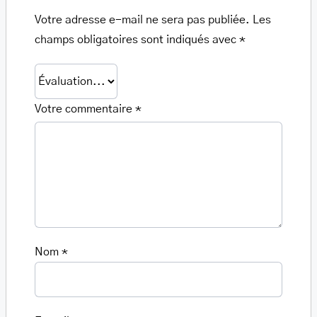
Votre adresse e-mail ne sera pas publiée.
Les
champs obligatoires sont indiqués avec
*
Votre commentaire
*
Nom
*