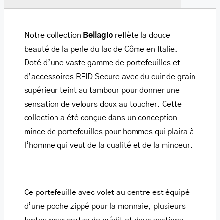
Notre collection
Bellagio
reflète la douce
beauté de la perle du lac de Côme en Italie.
Doté d’une vaste gamme de portefeuilles et
d’accessoires RFID Secure avec du cuir de grain
supérieur teint au tambour pour donner une
sensation de velours doux au toucher. Cette
collection a été conçue dans un conception
mince de portefeuilles pour hommes qui plaira à
l’homme qui veut de la qualité et de la minceur.
Ce portefeuille avec volet au centre est équipé
d’une poche zippé pour la monnaie, plusieurs