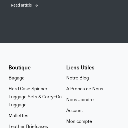
Read article
Boutique
Liens Utiles
Bagage
Notre Blog
Hard Case Spinner
A Propos de Nous
Luggage Sets & Carry-On
Nous Joindre
Luggage
Account
Mallettes
Mon compte
Leather Briefcases