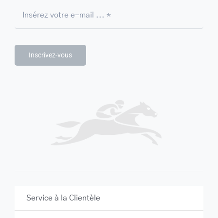
Inscrivez-vous
Service à la Clientèle