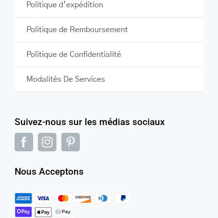
Politique d’expédition
Politique de Remboursement
Politique de Confidentialité
Modalités De Services
Suivez-nous sur les médias sociaux
Nous Acceptons