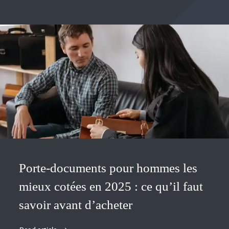
Porte-documents pour hommes les
mieux cotées en 2025 : ce qu’il faut
savoir avant d’acheter