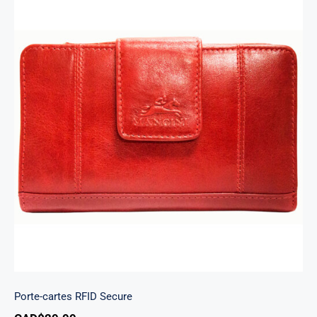
Porte-cartes RFID Secure
Porte-cartes RFID Secure