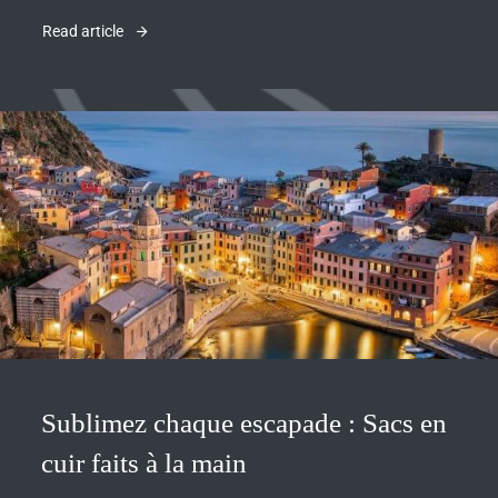
Read article
Sublimez chaque escapade : Sacs en
cuir faits à la main