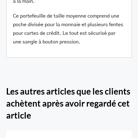
à la main.
Ce portefeuille de taille moyenne comprend une
poche divisée pour la monnaie et plusieurs fentes
pour cartes de crédit. Le tout est sécurisé par
une sangle à bouton pression.
Les autres articles que les clients
achètent après avoir regardé cet
article