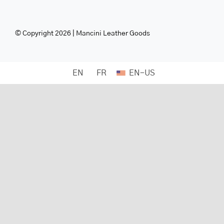
© Copyright 2026 | Mancini Leather Goods
EN
FR