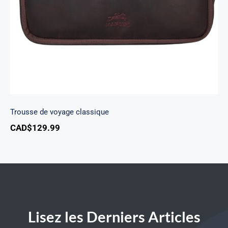
Trousse de voyage classique
CAD$
129.99
Lisez les Derniers Articles