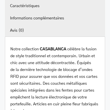
Caractéristiques
Informations complémentaires
Avis (0)
Notre collection
CASABLANCA
célèbre la fusion
de style traditionnel et contemporain. Urbain et
chic avec une attitude décontractée. Équipés
de la dernière technologie de blocage d’ondes
RFID pour assurer que vos données et vos cartes
sont sécuritaires. Des couches métalliques
spéciales intégrées dans les fentes pour cartes
empêchent la lecture électronique de votre
portefeuille. Articles en cuir pleine fleur fabriqués