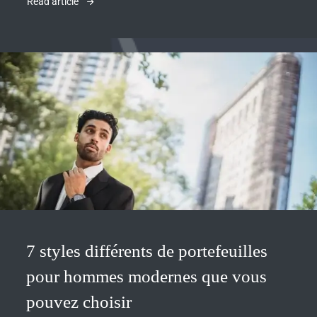
Read article
7 styles différents de portefeuilles
pour hommes modernes que vous
pouvez choisir