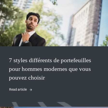
7 styles différents de portefeuilles
pour hommes modernes que vous
pouvez choisir
Read article