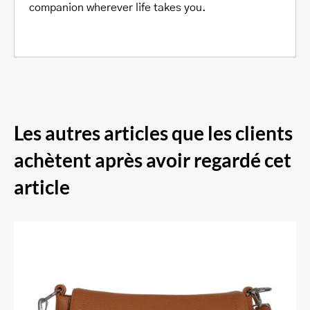
companion wherever life takes you.
Les autres articles que les clients
achètent après avoir regardé cet
article