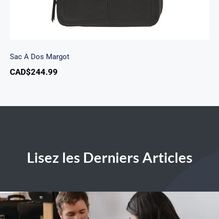
Sac A Dos Margot
CAD$
244.99
Lisez les Derniers Articles