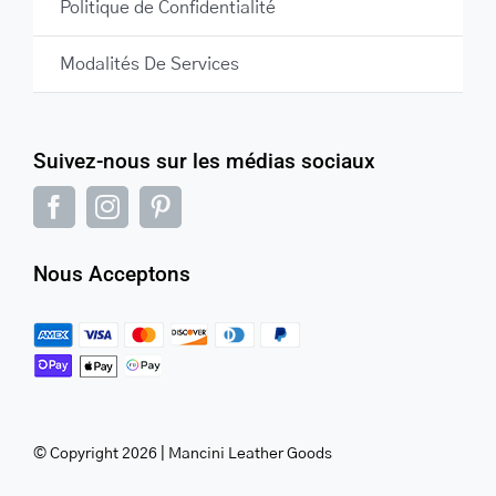
Politique de Confidentialité
Modalités De Services
Suivez-nous sur les médias sociaux
Nous Acceptons
© Copyright 2026 | Mancini Leather Goods