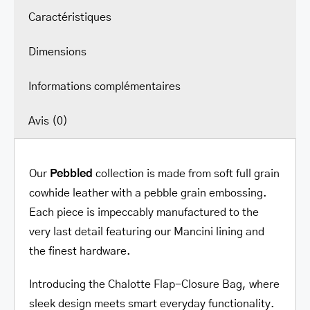
Caractéristiques
Dimensions
Informations complémentaires
Avis (0)
Our
Pebbled
collection is made from soft full grain
cowhide leather with a pebble grain embossing.
Each piece is impeccably manufactured to the
very last detail featuring our Mancini lining and
the finest hardware.
Introducing the Chalotte Flap-Closure Bag, where
sleek design meets smart everyday functionality.