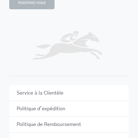
Inscrivez-vous
Service à la Clientèle
Politique d’expédition
Politique de Remboursement