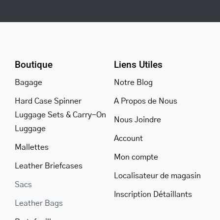
Boutique
Liens Utiles
Bagage
Notre Blog
Hard Case Spinner
A Propos de Nous
Luggage Sets & Carry-On
Nous Joindre
Luggage
Account
Mallettes
Mon compte
Leather Briefcases
Localisateur de magasin
Sacs
Inscription Détaillants
Leather Bags