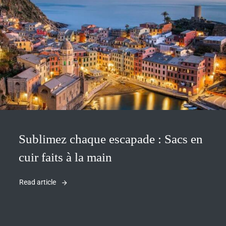
Sublimez chaque escapade : Sacs en
cuir faits à la main
Read article