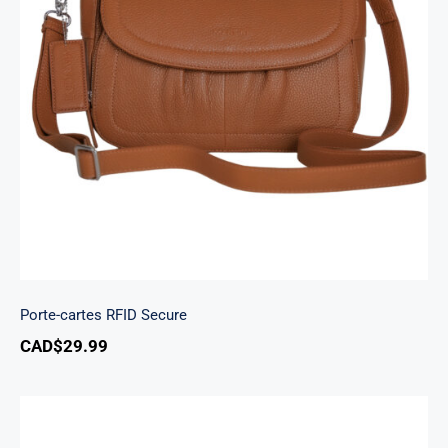
Porte-cartes RFID Secure
Porte-cartes RFID Secure
CAD$
29.99