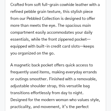
Crafted from soft full-grain cowhide leather with a
refined pebble grain texture, this stylish piece
from our Pebbled Collection is designed to offer
more than meets the eye. The spacious main
compartment easily accommodates your daily
essentials, while the front zippered pocket—
equipped with built-in credit card slots—keeps
you organized on the go.
A magnetic back pocket offers quick access to
frequently used items, making everyday errands
or outings smoother. Finished with a removable,
adjustable shoulder strap, this versatile bag
transitions effortlessly from day to night.
Designed for the modern woman who values style,
practicality, and movement, it’s the perfect